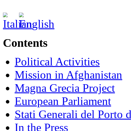
Contents
Political Activities
Mission in Afghanistan
Magna Grecia Project
European Parliament
Stati Generali del Porto 
In the Press