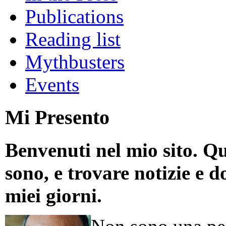
Publications
Reading list
Mythbusters
Events
Mi Presento
Benvenuti nel mio sito. Qu
sono, e trovare notizie e d
miei giorni.