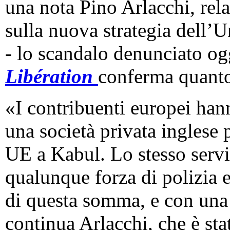
una nota Pino Arlacchi, rel
sulla nuova strategia dell’
- lo scandalo denunciato og
Libération
conferma quanto
«I contribuenti europei han
una società privata inglese 
UE a Kabul. Lo stesso servi
qualunque forza di polizia e
di questa somma, e con una
continua Arlacchi, che è sta