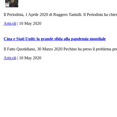
Il Periodista, 1 Aprile 2020 di Ruggero Tantulli. Il Periodista ha chies
Articoli
| 10 May 2020
Cina e Stati Uniti: la grande sfida alla pandemia mondiale
Il Fatto Quotidiano, 30 Marzo 2020 Pechino ha preso il problema per 
Articoli
| 10 May 2020