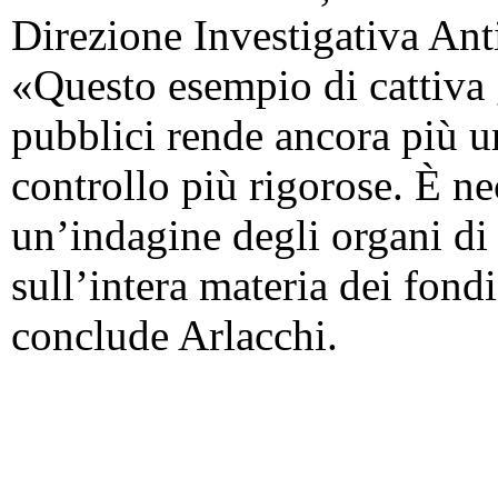
Direzione Investigativa Anti
«Questo esempio di cattiva 
pubblici rende ancora più u
controllo più rigorose. È ne
un’indagine degli organi di
sull’intera materia dei fond
conclude Arlacchi.