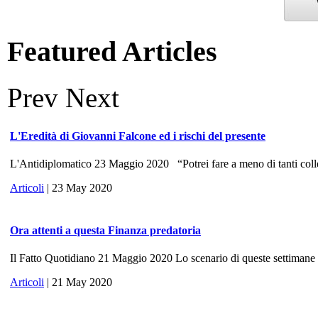
Featured Articles
Prev
Next
L'Eredità di Giovanni Falcone ed i rischi del presente
L'Antidiplomatico 23 Maggio 2020 “Potrei fare a meno di tanti colle
Articoli
| 23 May 2020
Ora attenti a questa Finanza predatoria
Il Fatto Quotidiano 21 Maggio 2020 Lo scenario di queste settimane ri
Articoli
| 21 May 2020