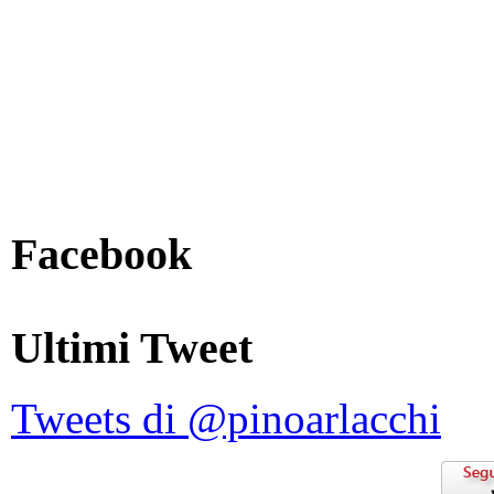
Facebook
Ultimi Tweet
Tweets di @pinoarlacchi