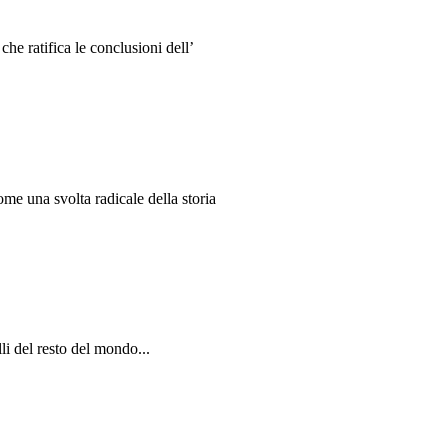
e ratifica le conclusioni dell’
me una svolta radicale della storia
li del resto del mondo...