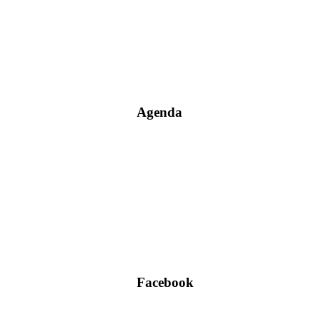
Agenda
Facebook