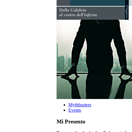
Mythbusters
Events
Mi Presento