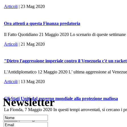
Articoli
| 23 Mag 2020
Ora attenti a questa Finanza predatoria
Il Fatto Quotidiano 21 Maggio 2020 Lo scenario di queste settimane ri
Articoli
| 21 Mag 2020
"Dietro l'aggressione imperiale contro il Venezuela c'è un racke
L'Antidiplomatico 12 Maggio 2020 L’ ultima aggressione al Venezuela, 
Articoli
| 13 Mag 2020
Newsletter
Gli Stati Uniti dal governo mondiale alla protezione mafiosa
La Fionda, 7 Maggio 2020 In questi tempi arroventati, si cercano i prece
Articoli
| 10 Mag 2020