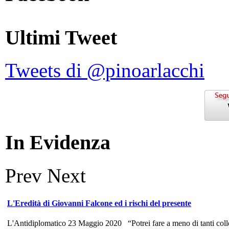
Ultimi Tweet
Tweets di @pinoarlacchi
In Evidenza
Prev
Next
L'Eredità di Giovanni Falcone ed i rischi del presente
L'Antidiplomatico 23 Maggio 2020 “Potrei fare a meno di tanti colle