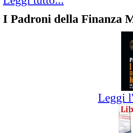
I Padroni della Finanza 
Leggi l