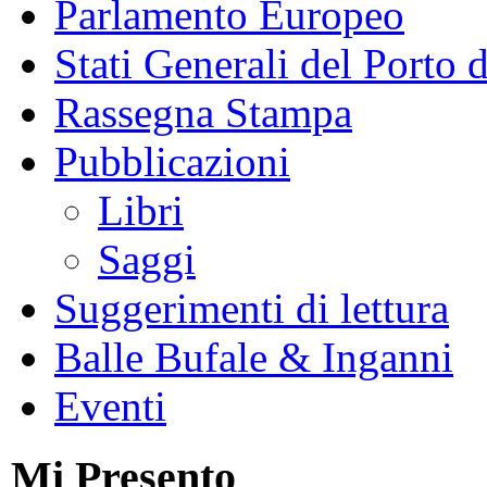
Parlamento Europeo
Stati Generali del Porto 
Rassegna Stampa
Pubblicazioni
Libri
Saggi
Suggerimenti di lettura
Balle Bufale & Inganni
Eventi
Mi Presento