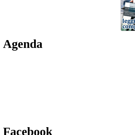
Agenda
Facebook