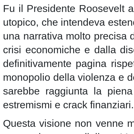
Fu il Presidente Roosevelt a
utopico, che intendeva esten
una narrativa molto precisa 
crisi economiche e dalla dis
definitivamente pagina risp
monopolio della violenza e de
sarebbe raggiunta la piena 
estremismi e crack finanziari.
Questa visione non venne ma