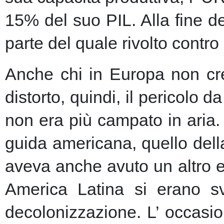
15% del suo PIL. Alla fine de
parte del quale rivolto contro
Anche chi in Europa non cred
distorto, quindi, il pericolo 
non era più campato in aria.
guida americana, quello dell
aveva anche avuto un altro ef
America Latina si erano sv
decolonizzazione. L’ occasio