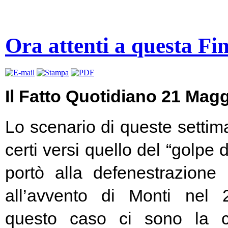
Ora attenti a questa Fi
Il Fatto Quotidiano 21 Mag
Lo scenario di queste settim
certi versi quello del “golpe 
portò alla defenestrazione
all’avvento di Monti nel
questo caso ci sono la c