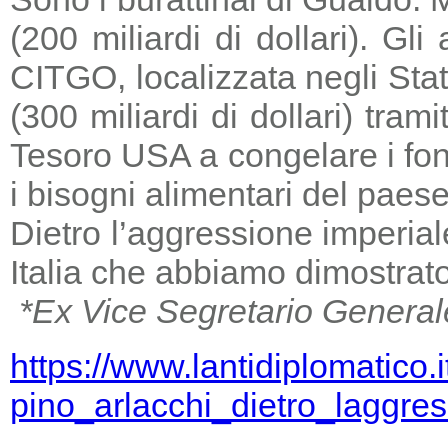
(200 miliardi di dollari). Gl
CITGO, localizzata negli Stat
(300 miliardi di dollari) tra
Tesoro USA a congelare i fondi
i bisogni alimentari del paese
Dietro l’aggressione imperia
Italia che abbiamo dimostrato
*Ex Vice Segretario General
https://www.lantidiplomatico.
pino_arlacchi_dietro_laggr