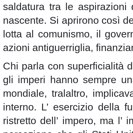
saldatura tra le aspirazioni
nascente.
Si aprirono così de
lotta al comunismo, il gove
azioni antiguerriglia, finanzi
Chi parla con superficialità
gli imperi hanno sempre un
mondiale, tralaltro, implic
interno. L’ esercizio della 
ristretto dell’ impero, ma l’