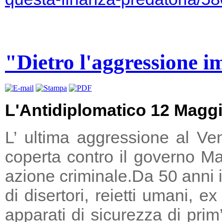
"Dietro l'aggressione i
L'Antidiplomatico 12 Magg
L’ ultima aggressione al Ve
coperta contro il governo Ma
azione criminale.
Da 50 anni i
di disertori, reietti umani, 
apparati di sicurezza di prim