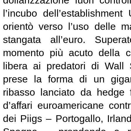
l’incubo dell’establishment 
orientò verso l’uso delle ma
stangata all’euro. Super
momento più acuto della cr
libera ai predatori di Wall 
prese la forma di un giga
ribasso lanciato da hedge
d’affari euroamericane contro
dei Piigs – Portogallo, Irland