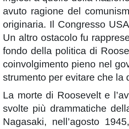
avuto ragione del comunism
originaria. Il Congresso USA
Un altro ostacolo fu rapprese
fondo della politica di Roose
coinvolgimento pieno nel gov
strumento per evitare che la 
La morte di Roosevelt e l’av
svolte più drammatiche dell
Nagasaki, nell’agosto 1945