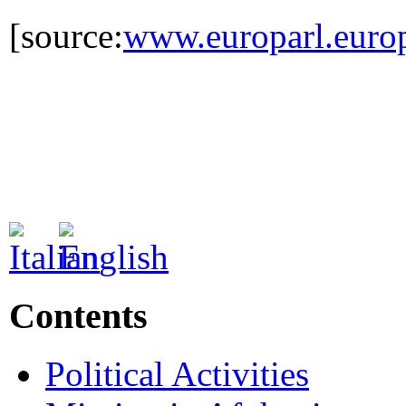
[source:
www.europarl.euro
Contents
Political Activities