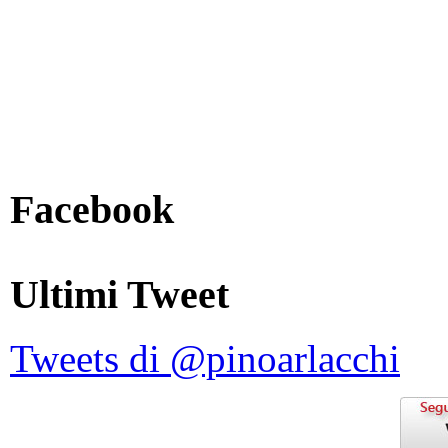
Facebook
Ultimi Tweet
Tweets di @pinoarlacchi