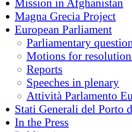
Mission in Afghanistan
Magna Grecia Project
European Parliament
Parliamentary questio
Motions for resolution
Reports
Speeches in plenary
Attività Parlamento 
Stati Generali del Porto 
In the Press