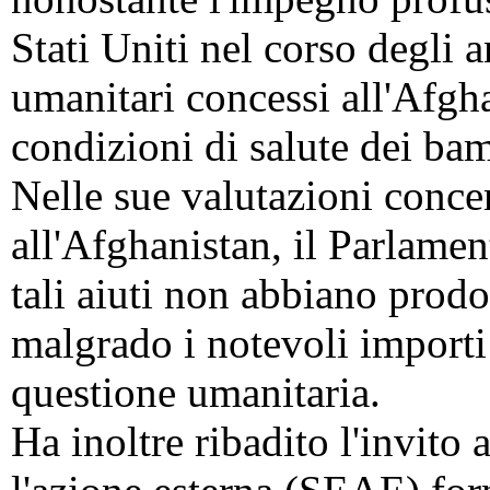
Stati Uniti nel corso degli an
umanitari concessi all'Afghan
condizioni di salute dei bam
Nelle sue valutazioni concer
all'Afghanistan, il Parlamen
tali aiuti non abbiano prodot
malgrado i notevoli importi 
questione umanitaria.
Ha inoltre ribadito l'invito 