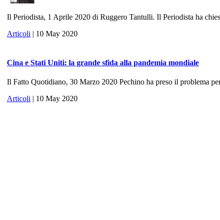
Il Periodista, 1 Aprile 2020 di Ruggero Tantulli. Il Periodista ha chies
Articoli
| 10 May 2020
Cina e Stati Uniti: la grande sfida alla pandemia mondiale
Il Fatto Quotidiano, 30 Marzo 2020 Pechino ha preso il problema per 
Articoli
| 10 May 2020