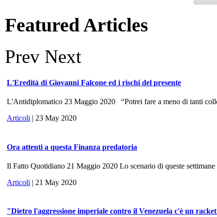
Featured Articles
Prev
Next
L'Eredità di Giovanni Falcone ed i rischi del presente
L'Antidiplomatico 23 Maggio 2020 “Potrei fare a meno di tanti colle
Articoli
| 23 May 2020
Ora attenti a questa Finanza predatoria
Il Fatto Quotidiano 21 Maggio 2020 Lo scenario di queste settimane ri
Articoli
| 21 May 2020
"Dietro l'aggressione imperiale contro il Venezuela c'è un racke