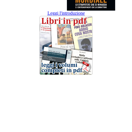
Leggi l'introduzione