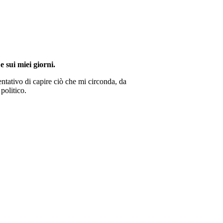
e sui miei giorni.
ntativo di capire ciò che mi circonda, da
politico.