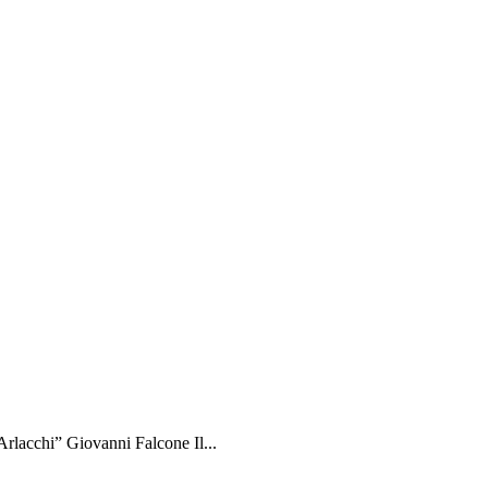
rlacchi” Giovanni Falcone Il...