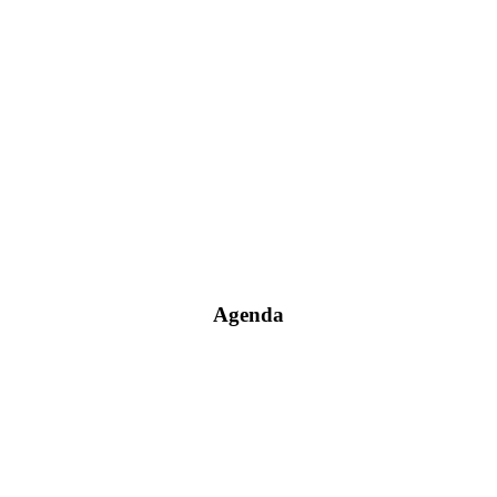
Agenda