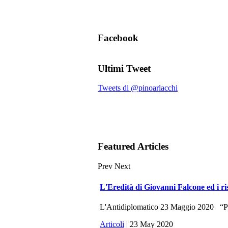
Facebook
Ultimi Tweet
Tweets di @pinoarlacchi
Featured Articles
Prev
Next
L'Eredità di Giovanni Falcone ed i ri
L'Antidiplomatico 23 Maggio 2020 “Potr
Articoli
| 23 May 2020