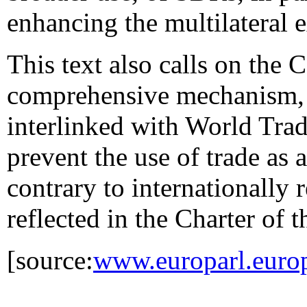
enhancing the multilateral 
This text also calls on the
comprehensive mechanism, l
interlinked with World Trad
prevent the use of trade as 
contrary to internationally
reflected in the Charter of 
[source:
www.europarl.euro