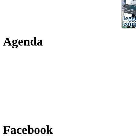
Agenda
Facebook