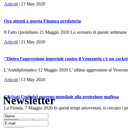
Articoli
| 23 May 2020
Ora attenti a questa Finanza predatoria
Il Fatto Quotidiano 21 Maggio 2020 Lo scenario di queste settimane ri
Articoli
| 21 May 2020
"Dietro l'aggressione imperiale contro il Venezuela c'è un racke
L'Antidiplomatico 12 Maggio 2020 L’ ultima aggressione al Venezuela, 
Articoli
| 13 May 2020
Newsletter
Gli Stati Uniti dal governo mondiale alla protezione mafiosa
La Fionda, 7 Maggio 2020 In questi tempi arroventati, si cercano i prece
Articoli
| 10 May 2020