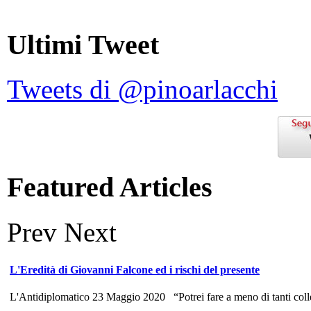
Ultimi Tweet
Tweets di @pinoarlacchi
Featured Articles
Prev
Next
L'Eredità di Giovanni Falcone ed i rischi del presente
L'Antidiplomatico 23 Maggio 2020 “Potrei fare a meno di tanti colle