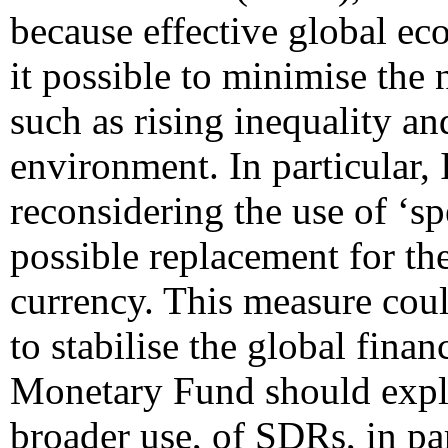
because effective global 
it possible to minimise the 
such as rising inequality an
environment. In particular, 
reconsidering the use of ‘sp
possible replacement for the
currency. This measure coul
to stabilise the global fina
Monetary Fund should explor
broader use, of SDRs, in par