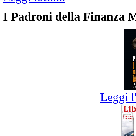
I Padroni della Finanza 
Leggi l