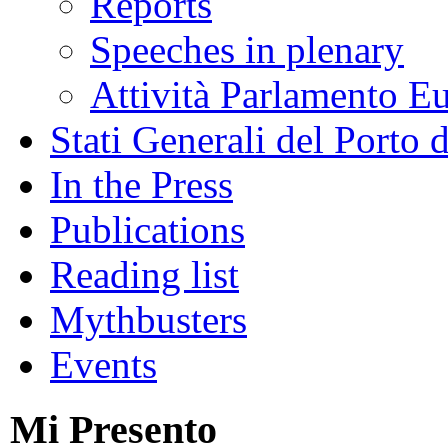
Reports
Speeches in plenary
Attività Parlamento 
Stati Generali del Porto 
In the Press
Publications
Reading list
Mythbusters
Events
Mi Presento