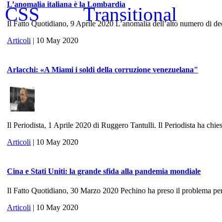
L’anomalia italiana è la Lombardia
Il Fatto Quotidiano, 9 Aprile 2020 L’anomalia dell’alto numero di dece
Articoli
| 10 May 2020
Arlacchi: «A Miami i soldi della corruzione venezuelana"
Il Periodista, 1 Aprile 2020 di Ruggero Tantulli. Il Periodista ha chies
Articoli
| 10 May 2020
Cina e Stati Uniti: la grande sfida alla pandemia mondiale
Il Fatto Quotidiano, 30 Marzo 2020 Pechino ha preso il problema per 
Articoli
| 10 May 2020