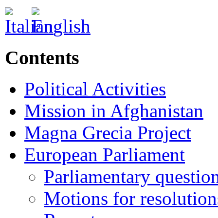
Contents
Political Activities
Mission in Afghanistan
Magna Grecia Project
European Parliament
Parliamentary questio
Motions for resolution