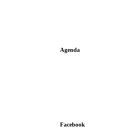
Agenda
Facebook