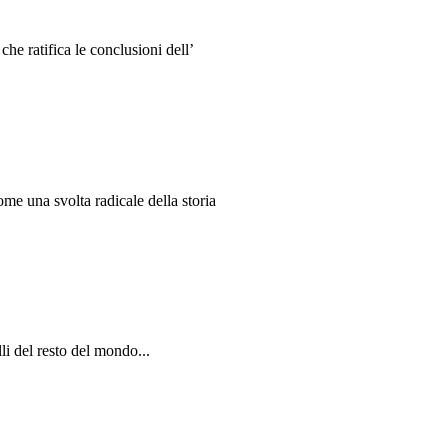
e ratifica le conclusioni dell’
me una svolta radicale della storia
li del resto del mondo...