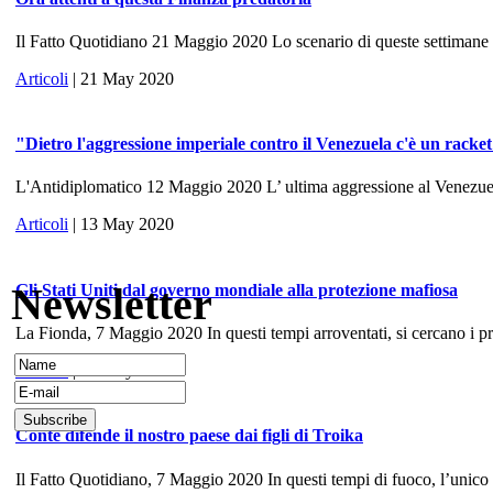
Il Fatto Quotidiano 21 Maggio 2020 Lo scenario di queste settimane ri
Articoli
| 21 May 2020
"Dietro l'aggressione imperiale contro il Venezuela c'è un racke
L'Antidiplomatico 12 Maggio 2020 L’ ultima aggressione al Venezuela, 
Articoli
| 13 May 2020
Newsletter
Gli Stati Uniti dal governo mondiale alla protezione mafiosa
La Fionda, 7 Maggio 2020 In questi tempi arroventati, si cercano i prece
Articoli
| 10 May 2020
Conte difende il nostro paese dai figli di Troika
Il Fatto Quotidiano, 7 Maggio 2020 In questi tempi di fuoco, l’unico