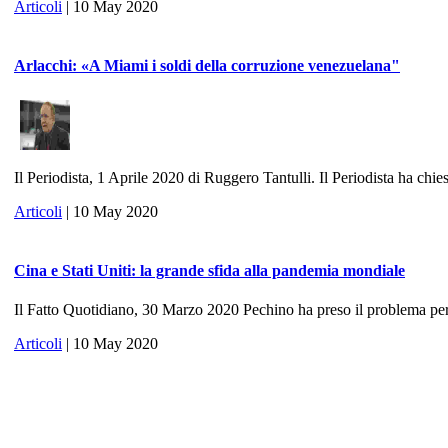
Articoli
| 10 May 2020
Arlacchi: «A Miami i soldi della corruzione venezuelana"
Il Periodista, 1 Aprile 2020 di Ruggero Tantulli. Il Periodista ha chies
Articoli
| 10 May 2020
Cina e Stati Uniti: la grande sfida alla pandemia mondiale
Il Fatto Quotidiano, 30 Marzo 2020 Pechino ha preso il problema per 
Articoli
| 10 May 2020