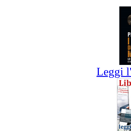
Leggi l