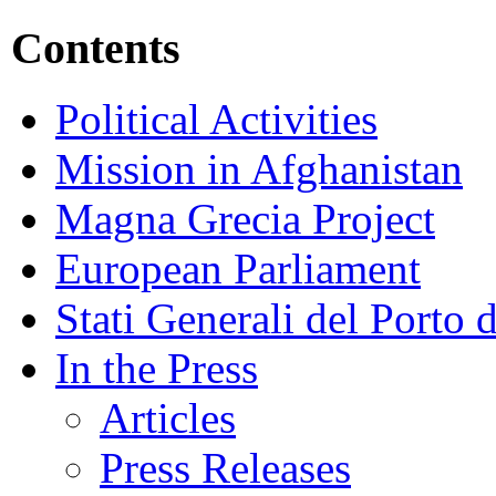
Contents
Political Activities
Mission in Afghanistan
Magna Grecia Project
European Parliament
Stati Generali del Porto 
In the Press
Articles
Press Releases