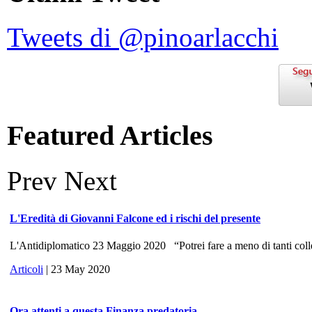
Tweets di @pinoarlacchi
Featured Articles
Prev
Next
L'Eredità di Giovanni Falcone ed i rischi del presente
L'Antidiplomatico 23 Maggio 2020 “Potrei fare a meno di tanti colle
Articoli
| 23 May 2020
Ora attenti a questa Finanza predatoria