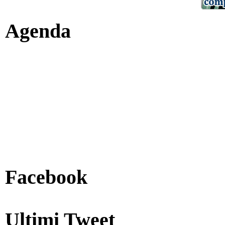
Agenda
Facebook
Ultimi Tweet