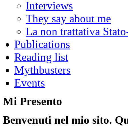
Interviews
They say about me
La non trattativa Stat
Publications
Reading list
Mythbusters
Events
Mi Presento
Benvenuti nel mio sito. Qu