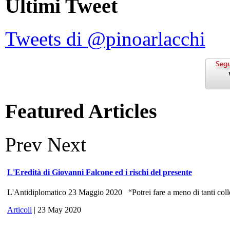
Ultimi Tweet
Tweets di @pinoarlacchi
Featured Articles
Prev
Next
L'Eredità di Giovanni Falcone ed i rischi del presente
L'Antidiplomatico 23 Maggio 2020 “Potrei fare a meno di tanti colle
Articoli
| 23 May 2020