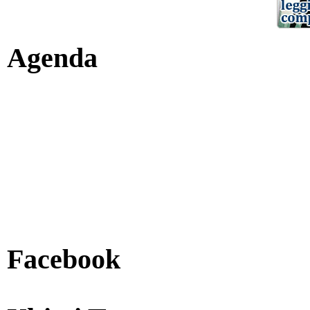
Agenda
Facebook