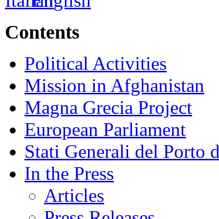
Contents
Political Activities
Mission in Afghanistan
Magna Grecia Project
European Parliament
Stati Generali del Porto 
In the Press
Articles
Press Releases