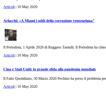
Articoli
| 10 May 2020
Arlacchi: «A Miami i soldi della corruzione venezuelana"
Il Periodista, 1 Aprile 2020 di Ruggero Tantulli. Il Periodista ha chies
Articoli
| 10 May 2020
Cina e Stati Uniti: la grande sfida alla pandemia mondiale
Il Fatto Quotidiano, 30 Marzo 2020 Pechino ha preso il problema per 
Articoli
| 10 May 2020