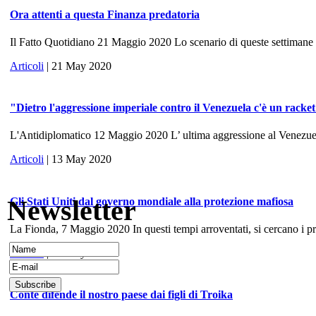
Ora attenti a questa Finanza predatoria
Il Fatto Quotidiano 21 Maggio 2020 Lo scenario di queste settimane ri
Articoli
| 21 May 2020
"Dietro l'aggressione imperiale contro il Venezuela c'è un racke
L'Antidiplomatico 12 Maggio 2020 L’ ultima aggressione al Venezuela, 
Articoli
| 13 May 2020
Newsletter
Gli Stati Uniti dal governo mondiale alla protezione mafiosa
La Fionda, 7 Maggio 2020 In questi tempi arroventati, si cercano i prece
Articoli
| 10 May 2020
Conte difende il nostro paese dai figli di Troika