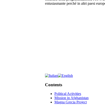
entusiasmante perché in altri paesi europei
Contents
Political Activities
Mission in Afghanistan
Magna Grecia Project