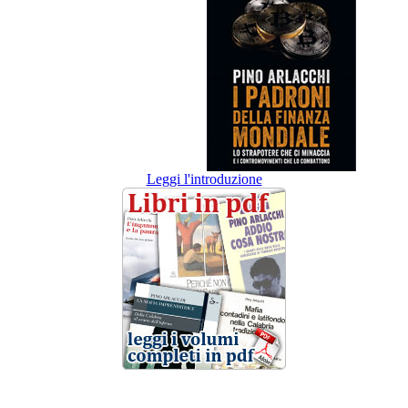
Leggi l'introduzione