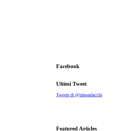
Facebook
Ultimi Tweet
Tweets di @pinoarlacchi
Featured Articles