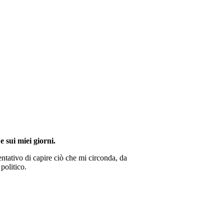
e sui miei giorni.
ntativo di capire ciò che mi circonda, da
politico.