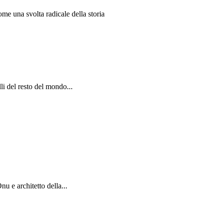
me una svolta radicale della storia
li del resto del mondo...
nu e architetto della...