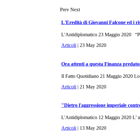
Prev
Next
L'Eredità di Giovanni Falcone ed i ri
L'Antidiplomatico 23 Maggio 2020 “Potr
Articoli
| 23 May 2020
Ora attenti a questa Finanza predato
Il Fatto Quotidiano 21 Maggio 2020 Lo sc
Articoli
| 21 May 2020
"Dietro l'aggressione imperiale contr
L'Antidiplomatico 12 Maggio 2020 L’ ulti
Articoli
| 13 May 2020