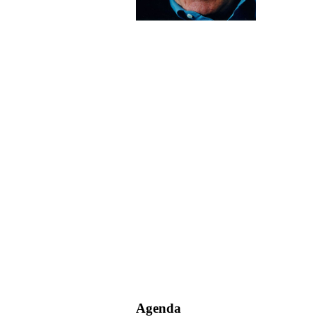
Agenda