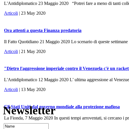
L'Antidiplomatico 23 Maggio 2020 “Potrei fare a meno di tanti colle
Articoli
| 23 May 2020
Ora attenti a questa Finanza predatoria
Il Fatto Quotidiano 21 Maggio 2020 Lo scenario di queste settimane ri
Articoli
| 21 May 2020
"Dietro l'aggressione imperiale contro il Venezuela c'è un racke
L'Antidiplomatico 12 Maggio 2020 L’ ultima aggressione al Venezuela, 
Articoli
| 13 May 2020
Newsletter
Gli Stati Uniti dal governo mondiale alla protezione mafiosa
La Fionda, 7 Maggio 2020 In questi tempi arroventati, si cercano i prece
Articoli
| 10 May 2020