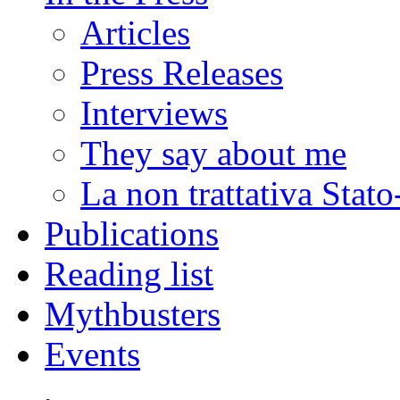
Articles
Press Releases
Interviews
They say about me
La non trattativa Stat
Publications
Reading list
Mythbusters
Events