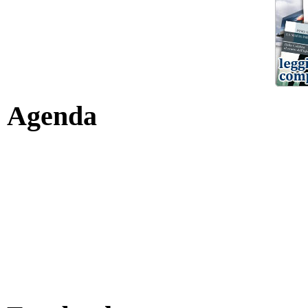
Agenda