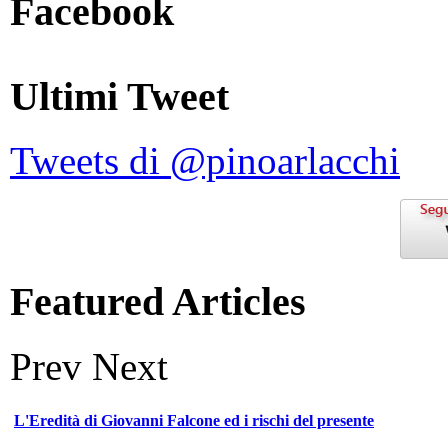
Facebook
Ultimi Tweet
Tweets di @pinoarlacchi
Featured Articles
Prev
Next
L'Eredità di Giovanni Falcone ed i rischi del presente