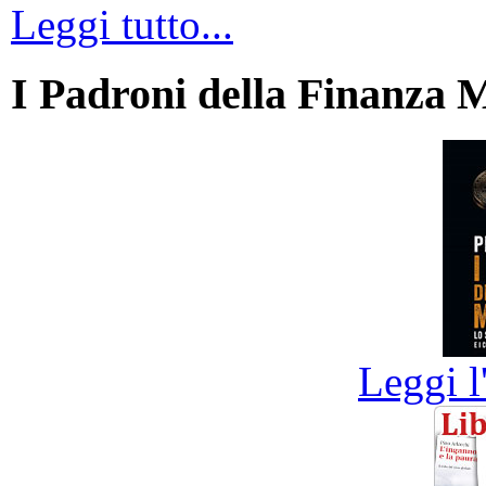
Leggi tutto...
I Padroni della Finanza 
Leggi l