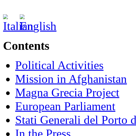
Contents
Political Activities
Mission in Afghanistan
Magna Grecia Project
European Parliament
Stati Generali del Porto 
In the Press