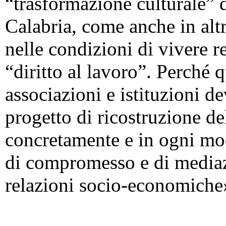
“trasformazione culturale” d
Calabria, come anche in alt
nelle condizioni di vivere r
“diritto al lavoro”. Perché 
associazioni e istituzioni
progetto di ricostruzione de
concretamente e in ogni mo
di compromesso e di mediaz
relazioni socio-economiche