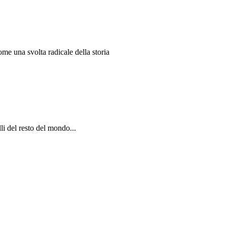
me una svolta radicale della storia
li del resto del mondo...