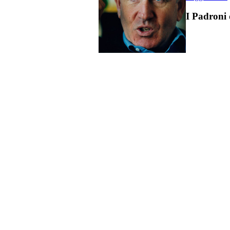
I Padroni