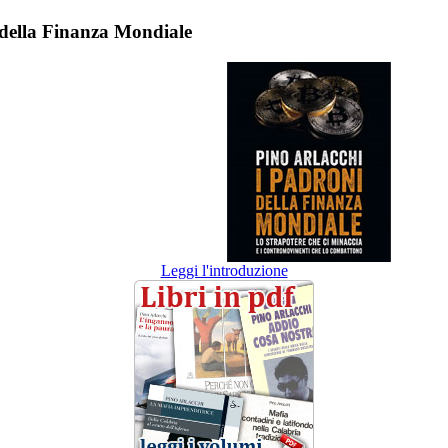
 della Finanza Mondiale
Leggi l'introduzione