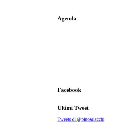
Agenda
Facebook
Ultimi Tweet
Tweets di @pinoarlacchi