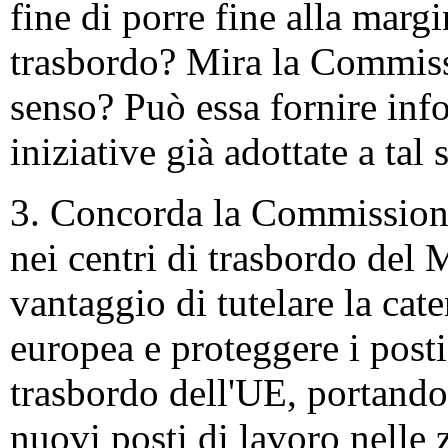
fine di porre fine alla margi
trasbordo? Mira la Commissi
senso? Può essa fornire info
iniziative già adottate a tal
3. Concorda la Commissione 
nei centri di trasbordo del 
vantaggio di tutelare la ca
europea e proteggere i posti 
trasbordo dell'UE, portando
nuovi posti di lavoro nelle z