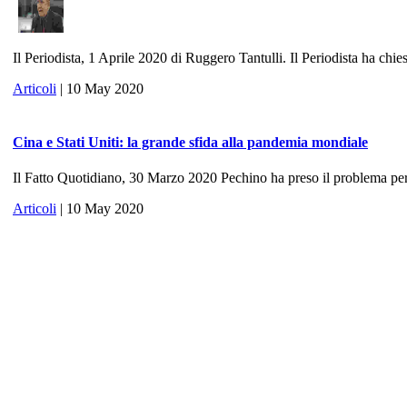
Il Periodista, 1 Aprile 2020 di Ruggero Tantulli. Il Periodista ha chies
Articoli
| 10 May 2020
Cina e Stati Uniti: la grande sfida alla pandemia mondiale
Il Fatto Quotidiano, 30 Marzo 2020 Pechino ha preso il problema per 
Articoli
| 10 May 2020