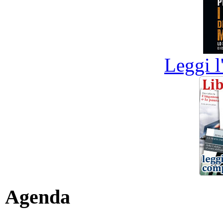
Leggi l
Agenda