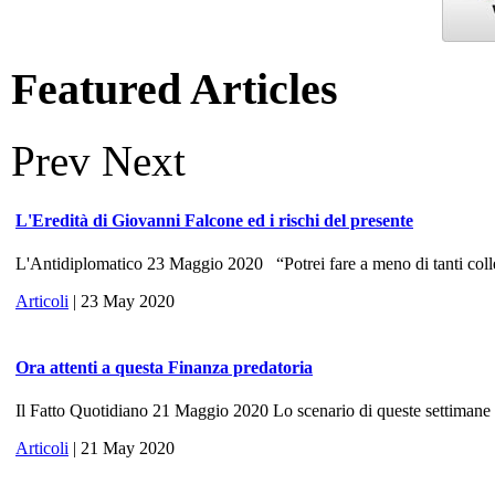
Featured Articles
Prev
Next
L'Eredità di Giovanni Falcone ed i rischi del presente
L'Antidiplomatico 23 Maggio 2020 “Potrei fare a meno di tanti colle
Articoli
| 23 May 2020
Ora attenti a questa Finanza predatoria
Il Fatto Quotidiano 21 Maggio 2020 Lo scenario di queste settimane ri
Articoli
| 21 May 2020