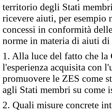
territorio degli Stati membr
ricevere aiuti, per esempio
concessi in conformità dell
norme in materia di aiuti di
1. Alla luce del fatto che 
l'esperienza acquisita con l
promuovere le ZES come st
agli Stati membri su come ist
2. Quali misure concrete in