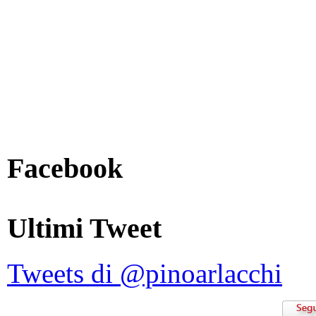
Facebook
Ultimi Tweet
Tweets di @pinoarlacchi