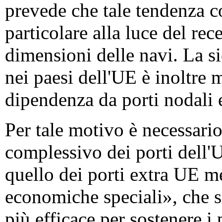
prevede che tale tendenza c
particolare alla luce del re
dimensioni delle navi. La si
nei paesi dell'UE è inoltre 
dipendenza da porti nodali 
Per tale motivo è necessario 
complessivo dei porti dell
quello dei porti extra UE m
economiche speciali», che s
più efficace per sostenere i 