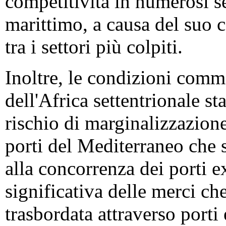
competitività in numerosi se
marittimo, a causa del suo ca
tra i settori più colpiti.
Inoltre, le condizioni comme
dell'Africa settentrionale 
rischio di marginalizzazione
porti del Mediterraneo che 
alla concorrenza dei porti 
significativa delle merci ch
trasbordata attraverso porti