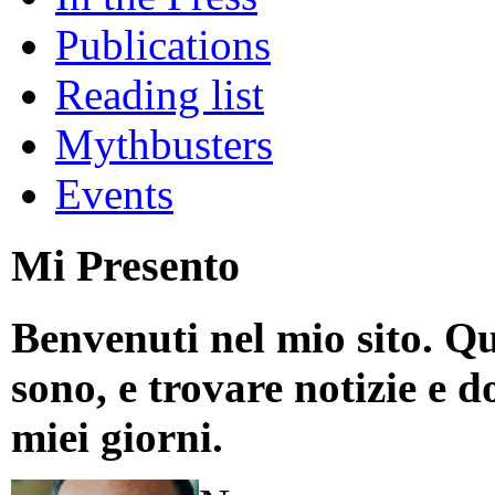
Publications
Reading list
Mythbusters
Events
Mi Presento
Benvenuti nel mio sito. Qu
sono, e trovare notizie e d
miei giorni.