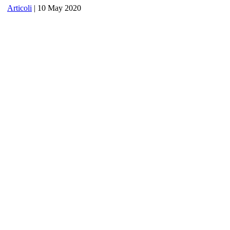
Articoli
| 10 May 2020