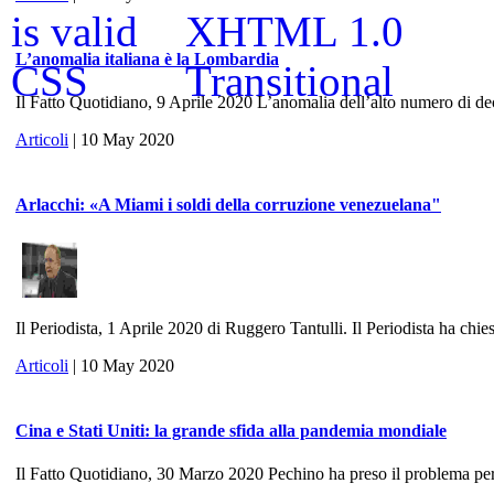
L’anomalia italiana è la Lombardia
Il Fatto Quotidiano, 9 Aprile 2020 L’anomalia dell’alto numero di dece
Articoli
| 10 May 2020
Arlacchi: «A Miami i soldi della corruzione venezuelana"
Il Periodista, 1 Aprile 2020 di Ruggero Tantulli. Il Periodista ha chies
Articoli
| 10 May 2020
Cina e Stati Uniti: la grande sfida alla pandemia mondiale
Il Fatto Quotidiano, 30 Marzo 2020 Pechino ha preso il problema per 