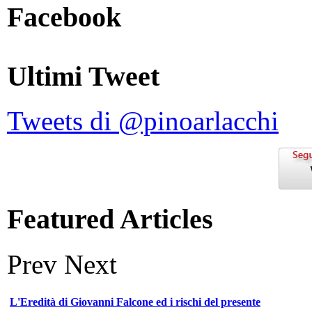
Facebook
Ultimi Tweet
Tweets di @pinoarlacchi
Featured Articles
Prev
Next
L'Eredità di Giovanni Falcone ed i rischi del presente