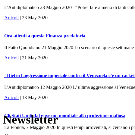
L'Antidiplomatico 23 Maggio 2020 “Potrei fare a meno di tanti colle
Articoli
| 23 May 2020
Ora attenti a questa Finanza predatoria
Il Fatto Quotidiano 21 Maggio 2020 Lo scenario di queste settimane ri
Articoli
| 21 May 2020
"Dietro l'aggressione imperiale contro il Venezuela c'è un racke
L'Antidiplomatico 12 Maggio 2020 L’ ultima aggressione al Venezuela, 
Articoli
| 13 May 2020
Newsletter
Gli Stati Uniti dal governo mondiale alla protezione mafiosa
La Fionda, 7 Maggio 2020 In questi tempi arroventati, si cercano i prece