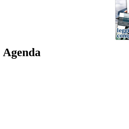
Agenda