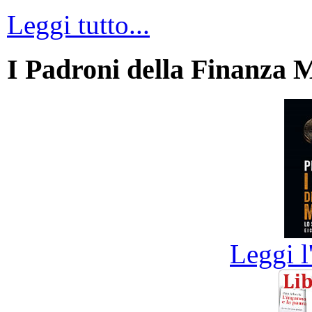
Leggi tutto...
I Padroni della Finanza 
Leggi l