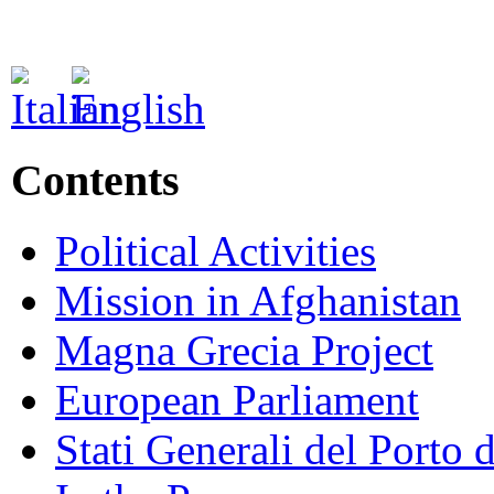
Contents
Political Activities
Mission in Afghanistan
Magna Grecia Project
European Parliament
Stati Generali del Porto 