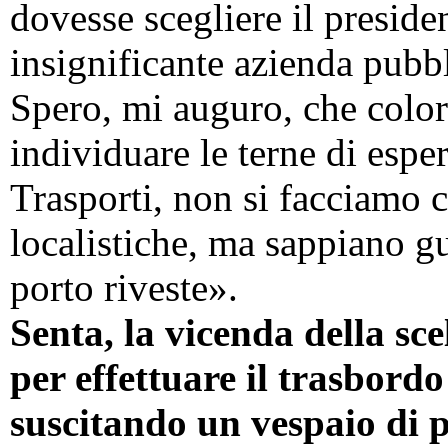
dovesse scegliere il preside
insignificante azienda pubb
Spero, mi auguro, che color
individuare le terne di esper
Trasporti, non si facciamo 
localistiche, ma sappiano g
porto riveste».
Senta, la vicenda della sc
per effettuare il trasbordo
suscitando un vespaio di 