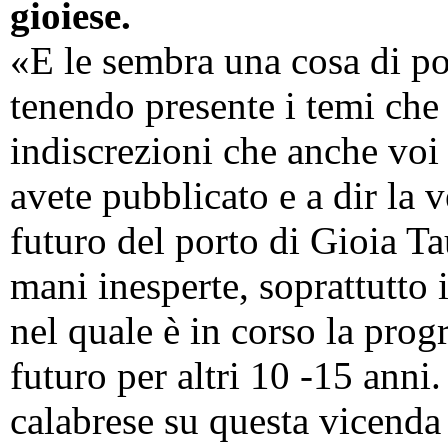
gioiese.
«E le sembra una cosa di p
tenendo presente i temi che
indiscrezioni che anche voi
avete pubblicato e a dir la v
futuro del porto di Gioia Ta
mani inesperte, soprattutto
nel quale è in corso la pro
futuro per altri 10 -15 anni
calabrese su questa vicenda