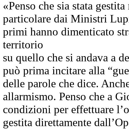
«Penso che sia stata gestit
particolare dai Ministri Lup
primi hanno dimenticato str
territorio
su quello che si andava a d
può prima incitare alla “gue
delle parole che dice. Anch
allarmismo. Penso che a Gio
condizioni per effettuare l’
gestita direttamente dall’O