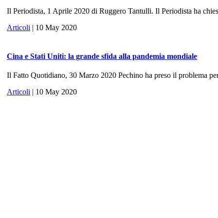
Il Periodista, 1 Aprile 2020 di Ruggero Tantulli. Il Periodista ha chies
Articoli
| 10 May 2020
Cina e Stati Uniti: la grande sfida alla pandemia mondiale
Il Fatto Quotidiano, 30 Marzo 2020 Pechino ha preso il problema per 
Articoli
| 10 May 2020