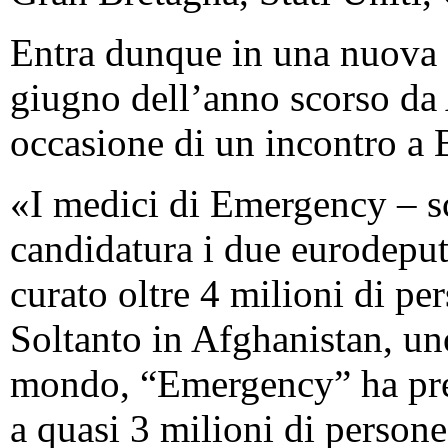
Entra dunque in una nuova f
giugno dell’anno scorso da 
occasione di un incontro a 
«I medici di Emergency – sc
candidatura i due eurodeputa
curato oltre 4 milioni di per
Soltanto in Afghanistan, un
mondo, “Emergency” ha prest
a quasi 3 milioni di persone