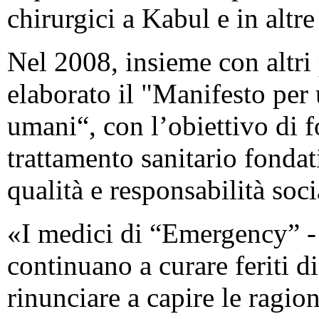
chirurgici a Kabul e in altre
Nel 2008, insieme con altri
elaborato il "Manifesto per 
umani“, con l’obiettivo di f
trattamento sanitario fondat
qualità e responsabilità soci
«I medici di “Emergency” -
continuano a curare feriti di 
rinunciare a capire le ragio