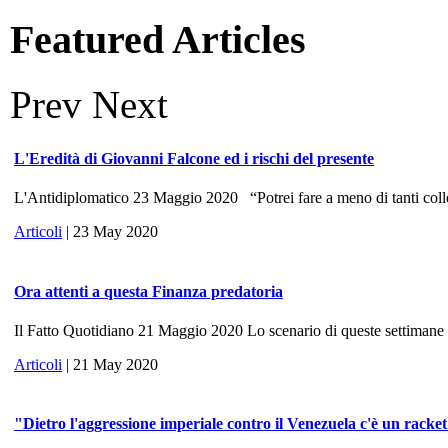
Featured Articles
Prev
Next
L'Eredità di Giovanni Falcone ed i rischi del presente
L'Antidiplomatico 23 Maggio 2020 “Potrei fare a meno di tanti colle
Articoli
| 23 May 2020
Ora attenti a questa Finanza predatoria
Il Fatto Quotidiano 21 Maggio 2020 Lo scenario di queste settimane ri
Articoli
| 21 May 2020
"Dietro l'aggressione imperiale contro il Venezuela c'è un racke