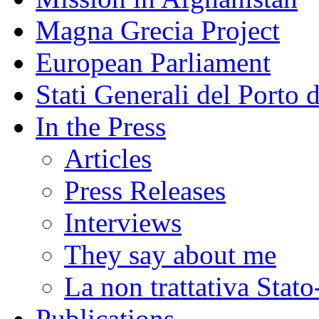
Magna Grecia Project
European Parliament
Stati Generali del Porto 
In the Press
Articles
Press Releases
Interviews
They say about me
La non trattativa Stat
Publications