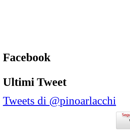
Facebook
Ultimi Tweet
Tweets di @pinoarlacchi