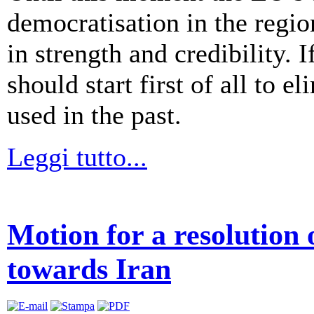
democratisation in the regio
in strength and credibility. 
should start first of all to 
used in the past.
Leggi tutto...
Motion for a resolution
towards Iran