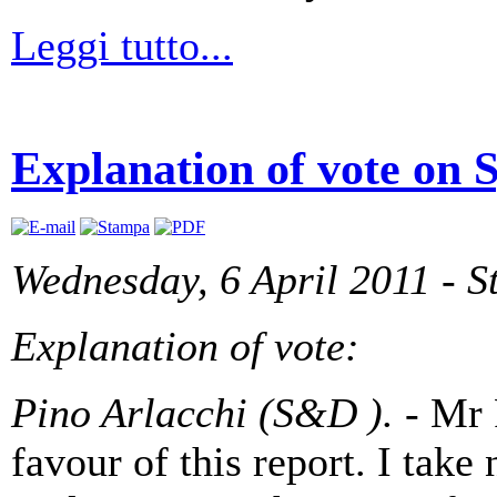
Leggi tutto...
Explanation of vote on 
Wednesday, 6 April 2011 - S
Explanation of vote:
Pino Arlacchi (S&D ).
- Mr 
favour of this report. I take 