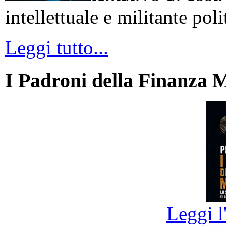
intellettuale e militante poli
Leggi tutto...
I Padroni della Finanza 
Leggi l