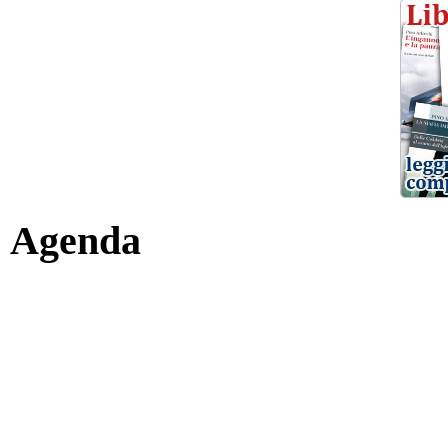
Agenda