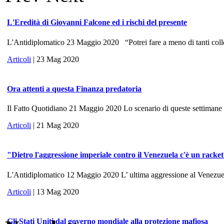
L'Eredità di Giovanni Falcone ed i rischi del presente
L'Antidiplomatico 23 Maggio 2020 “Potrei fare a meno di tanti colle
Articoli
| 23 Mag 2020
Ora attenti a questa Finanza predatoria
Il Fatto Quotidiano 21 Maggio 2020 Lo scenario di queste settimane ri
Articoli
| 21 Mag 2020
"Dietro l'aggressione imperiale contro il Venezuela c'è un racke
L'Antidiplomatico 12 Maggio 2020 L’ ultima aggressione al Venezuela, 
Articoli
| 13 Mag 2020
Gli Stati Uniti dal governo mondiale alla protezione mafiosa