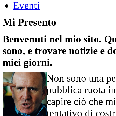
Eventi
Mi Presento
Benvenuti nel mio sito. Qu
sono, e trovare notizie e d
miei giorni.
Non sono una per
pubblica ruota in
capire ciò che mi
tentativo di cos