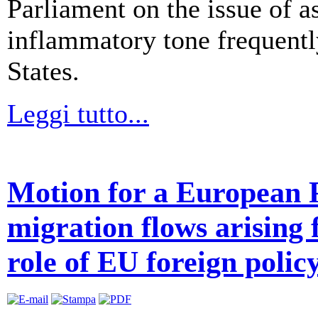
Parliament on the issue of a
inflammatory tone frequent
States.
Leggi tutto...
Motion for a European 
migration flows arising 
role of EU foreign polic