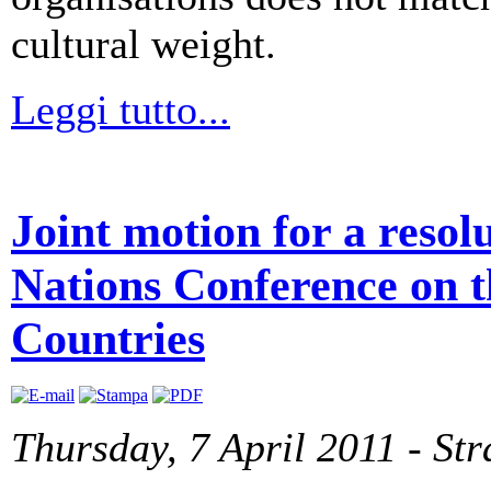
cultural weight.
Leggi tutto...
Joint motion for a resol
Nations Conference on 
Countries
Thursday, 7 April 2011 - St