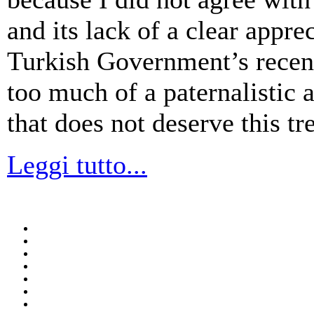
and its lack of a clear appre
Turkish Government’s recent 
too much of a paternalistic 
that does not deserve this tr
Leggi tutto...