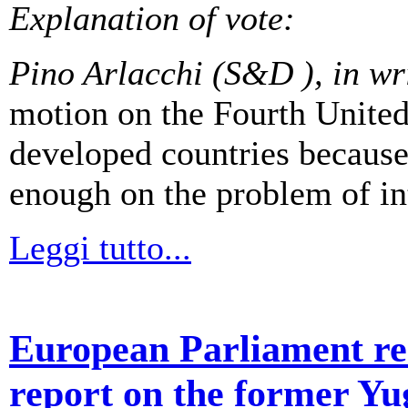
Explanation of vote:
Pino Arlacchi (S&D ),
in wr
motion on the Fourth United
developed countries because
enough on the problem of int
Leggi tutto...
European Parliament res
report on the former Yu