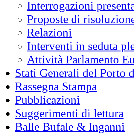
Interrogazioni present
Proposte di risoluzion
Relazioni
Interventi in seduta pl
Attività Parlamento 
Stati Generali del Porto 
Rassegna Stampa
Pubblicazioni
Suggerimenti di lettura
Balle Bufale & Inganni