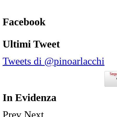
Facebook
Ultimi Tweet
Tweets di @pinoarlacchi
In Evidenza
Prev
Next