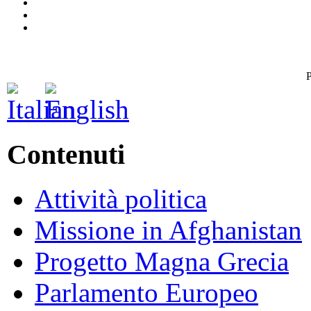
P
Contenuti
Attività politica
Missione in Afghanistan
Progetto Magna Grecia
Parlamento Europeo