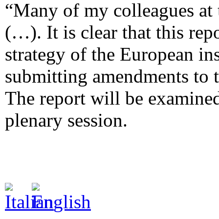
“Many of my colleagues at 
(…). It is clear that this re
strategy of the European ins
submitting amendments to t
The report will be examine
plenary session.