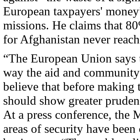
European taxpayers' money” 
missions. He claims that 80
for Afghanistan never reach
“The European Union says th
way the aid and community
believe that before making t
should show greater prudenc
At a press conference, the 
areas of security have been 