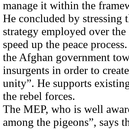
manage it within the frame
He concluded by stressing th
strategy employed over the
speed up the peace process.
the Afghan government towa
insurgents in order to creat
unity”. He supports existing
the rebel forces.
The MEP, who is well aware 
among the pigeons”, says th