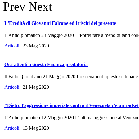
Prev
Next
L'Eredità di Giovanni Falcone ed i rischi del presente
L'Antidiplomatico 23 Maggio 2020 “Potrei fare a meno di tanti colle
Articoli
| 23 Mag 2020
Ora attenti a questa Finanza predatoria
Il Fatto Quotidiano 21 Maggio 2020 Lo scenario di queste settimane ri
Articoli
| 21 Mag 2020
"Dietro l'aggressione imperiale contro il Venezuela c'è un racke
L'Antidiplomatico 12 Maggio 2020 L’ ultima aggressione al Venezuela, 
Articoli
| 13 Mag 2020