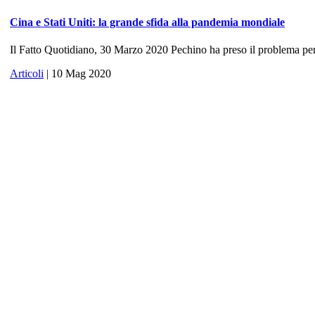
Cina e Stati Uniti: la grande sfida alla pandemia mondiale
Il Fatto Quotidiano, 30 Marzo 2020 Pechino ha preso il problema per 
Articoli
| 10 Mag 2020