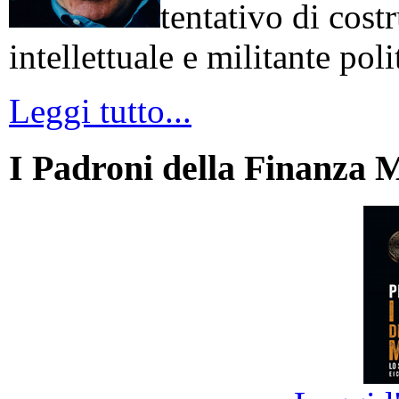
tentativo di cos
intellettuale e militante poli
Leggi tutto...
I Padroni della Finanza 