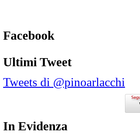
Facebook
Ultimi Tweet
Tweets di @pinoarlacchi
In Evidenza