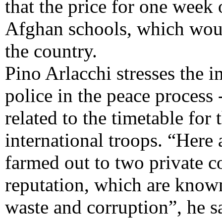
that the price for one week
Afghan schools, which would
the country.
Pino Arlacchi stresses the 
police in the peace process 
related to the timetable for
international troops. “Here 
farmed out to two private c
reputation, which are known
waste and corruption”, he s