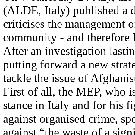
(ALDE, Italy) published a d
criticises the management of
community - and therefore 
After an investigation lasti
putting forward a new strat
tackle the issue of Afghanis
First of all, the MEP, who 
stance in Italy and for his f
against organised crime, spe
against “the waste of a sign