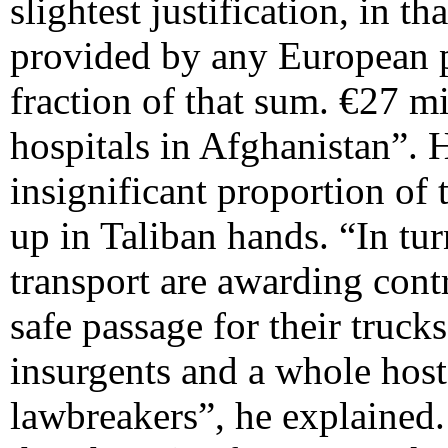
slightest justification, in t
provided by any European po
fraction of that sum. €27 m
hospitals in Afghanistan”. 
insignificant proportion o
up in Taliban hands. “In tur
transport are awarding contr
safe passage for their truck
insurgents and a whole host
lawbreakers”, he explained.