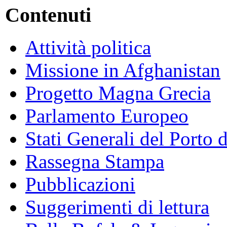
Contenuti
Attività politica
Missione in Afghanistan
Progetto Magna Grecia
Parlamento Europeo
Stati Generali del Porto 
Rassegna Stampa
Pubblicazioni
Suggerimenti di lettura