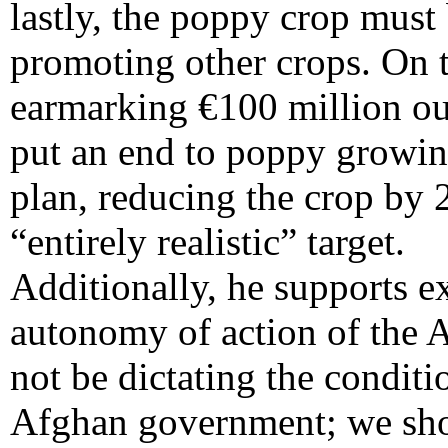
lastly, the poppy crop must
promoting other crops. On t
earmarking €100 million ou
put an end to poppy growing
plan, reducing the crop by 
“entirely realistic” target.
Additionally, he supports exi
autonomy of action of the
not be dictating the conditi
Afghan government; we sho