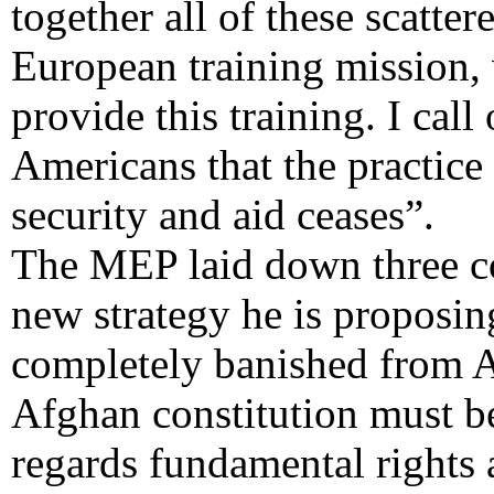
together all of these scatte
European training mission, w
provide this training. I call
Americans that the practice 
security and aid ceases”.
The MEP laid down three con
new strategy he is proposin
completely banished from A
Afghan constitution must be
regards fundamental rights 