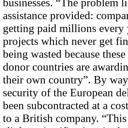
businesses. “The problem lie
assistance provided: compan
getting paid millions every y
projects which never get fin
being wasted because these 
donor countries are awardi
their own country”. By way 
security of the European de
been subcontracted at a cos
to a British company. “This 