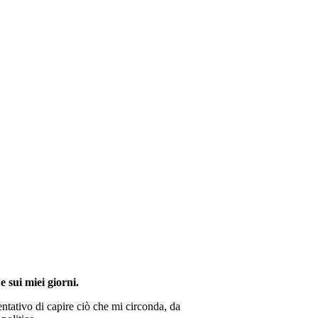
e sui miei giorni.
ntativo di capire ciò che mi circonda, da