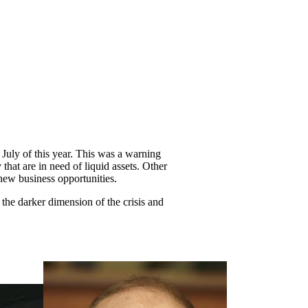
July of this year. This was a warning
 that are in need of liquid assets. Other
new business opportunities.
the darker dimension of the crisis and