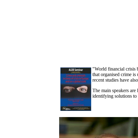
"World financial crisis
that organised crime is 
recent studies have als
The main speakers are l
identifying solutions to 