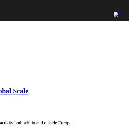
bal Scale
 activity both within and outside Europe.