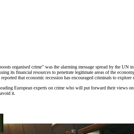
 boosts organised crime" was the alarming message spread by the UN in 
using its financial resources to penetrate legitimate areas of the economy
o reported that economic recession has encouraged criminals to explore 
eading European experts on crime who will put forward their views on 
avoid it.