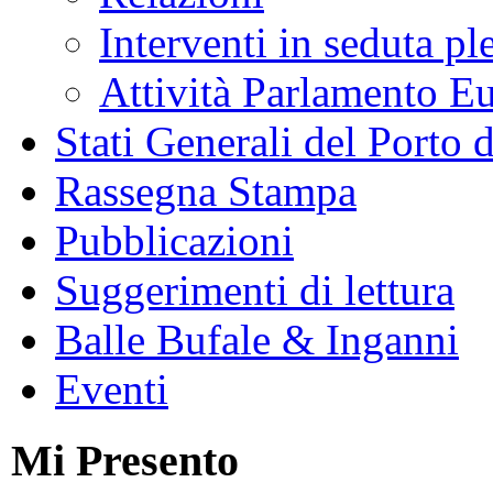
Interventi in seduta pl
Attività Parlamento 
Stati Generali del Porto 
Rassegna Stampa
Pubblicazioni
Suggerimenti di lettura
Balle Bufale & Inganni
Eventi
Mi Presento