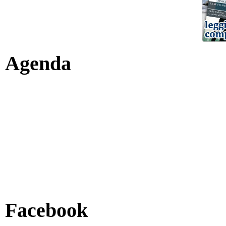
Agenda
Facebook