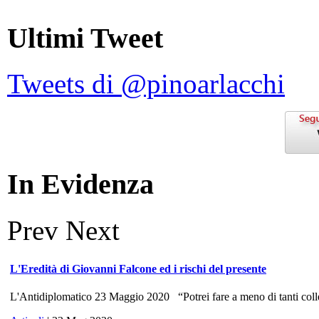
Ultimi Tweet
Tweets di @pinoarlacchi
In Evidenza
Prev
Next
L'Eredità di Giovanni Falcone ed i rischi del presente
L'Antidiplomatico 23 Maggio 2020 “Potrei fare a meno di tanti colle