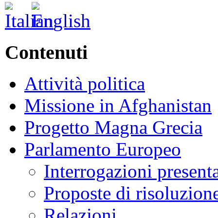
Contenuti
Attività politica
Missione in Afghanistan
Progetto Magna Grecia
Parlamento Europeo
Interrogazioni present
Proposte di risoluzion
Relazioni