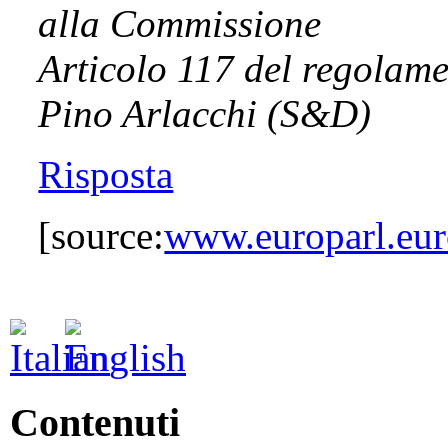
alla Commissione
Articolo 117 del regolam
Pino Arlacchi (S&D)
Risposta
[source:
www.europarl.eur
Contenuti