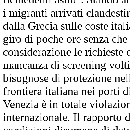
i migranti arrivati clandest
dalla Grecia sulle coste ital
giro di poche ore senza che
considerazione le richieste d
mancanza di screening volti 
bisognose di protezione nell
frontiera italiana nei porti 
Venezia è in totale violazion
internazionale. Il rapport