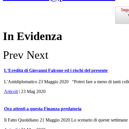
In Evidenza
Prev
Next
L'Eredità di Giovanni Falcone ed i rischi del presente
L'Antidiplomatico 23 Maggio 2020 “Potrei fare a meno di tanti colle
Articoli
| 23 Mag 2020
Ora attenti a questa Finanza predatoria
Il Fatto Quotidiano 21 Maggio 2020 Lo scenario di queste settimane ri