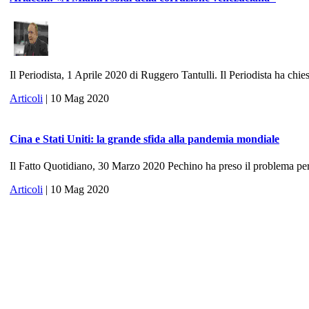
Il Periodista, 1 Aprile 2020 di Ruggero Tantulli. Il Periodista ha chies
Articoli
| 10 Mag 2020
Cina e Stati Uniti: la grande sfida alla pandemia mondiale
Il Fatto Quotidiano, 30 Marzo 2020 Pechino ha preso il problema per 
Articoli
| 10 Mag 2020