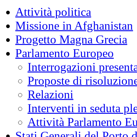
Attività politica
Missione in Afghanistan
Progetto Magna Grecia
Parlamento Europeo
Interrogazioni present
Proposte di risoluzion
Relazioni
Interventi in seduta pl
Attività Parlamento 
Stati Generali del Porto 