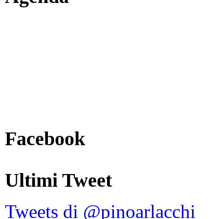
Facebook
Ultimi Tweet
Tweets di @pinoarlacchi