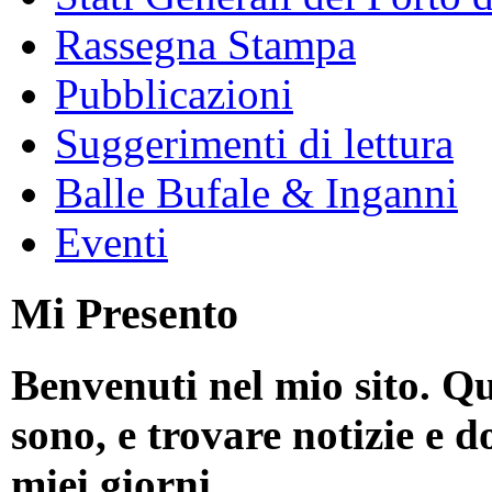
Rassegna Stampa
Pubblicazioni
Suggerimenti di lettura
Balle Bufale & Inganni
Eventi
Mi Presento
Benvenuti nel mio sito. Qu
sono, e trovare notizie e d
miei giorni.