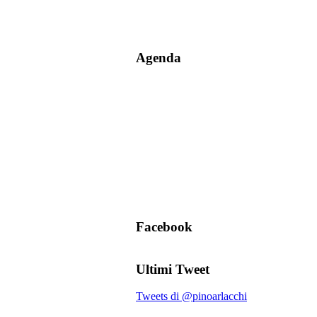
Agenda
Facebook
Ultimi Tweet
Tweets di @pinoarlacchi