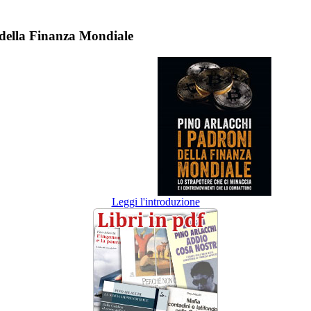
 della Finanza Mondiale
Leggi l'introduzione