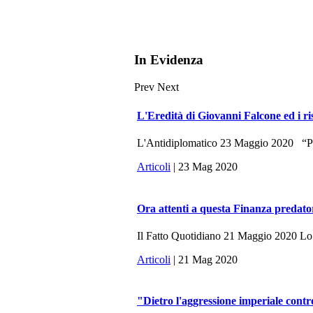
In Evidenza
Prev
Next
L'Eredità di Giovanni Falcone ed i ri
L'Antidiplomatico 23 Maggio 2020 “Potr
Articoli
| 23 Mag 2020
Ora attenti a questa Finanza predato
Il Fatto Quotidiano 21 Maggio 2020 Lo sc
Articoli
| 21 Mag 2020
"Dietro l'aggressione imperiale contr