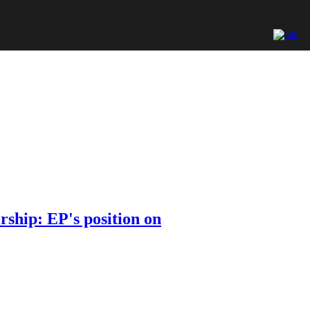
ship: EP's position on