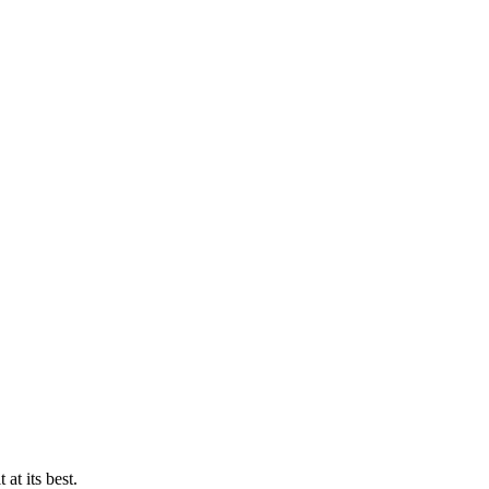
at its best.