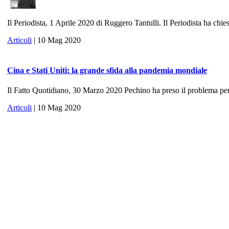
Il Periodista, 1 Aprile 2020 di Ruggero Tantulli. Il Periodista ha chies
Articoli
| 10 Mag 2020
Cina e Stati Uniti: la grande sfida alla pandemia mondiale
Il Fatto Quotidiano, 30 Marzo 2020 Pechino ha preso il problema per 
Articoli
| 10 Mag 2020