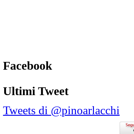
Facebook
Ultimi Tweet
Tweets di @pinoarlacchi