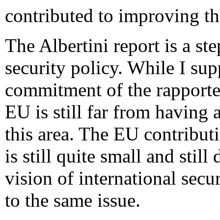
contributed to improving the
The Albertini report is a st
security policy. While I sup
commitment of the rapporteur
EU is still far from having 
this area. The EU contributi
is still quite small and sti
vision of international secu
to the same issue.