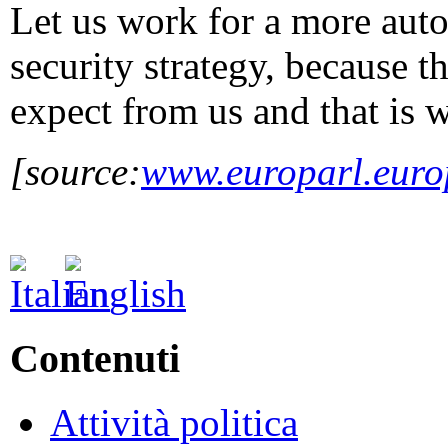
Let us work for a more aut
security strategy, because t
expect from us and that is 
[source:
www.europarl.euro
Contenuti
Attività politica