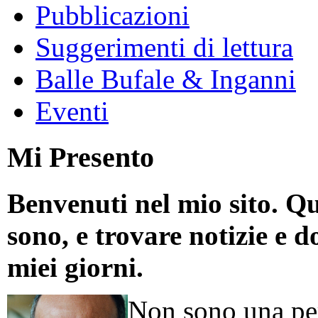
Pubblicazioni
Suggerimenti di lettura
Balle Bufale & Inganni
Eventi
Mi Presento
Benvenuti nel mio sito. Qu
sono, e trovare notizie e d
miei giorni.
Non sono una per