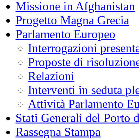
Missione in Afghanistan
Progetto Magna Grecia
Parlamento Europeo
Interrogazioni present
Proposte di risoluzion
Relazioni
Interventi in seduta pl
Attività Parlamento 
Stati Generali del Porto 
Rassegna Stampa