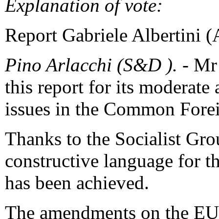
Explanation of vote:
Report Gabriele Albertini 
Pino Arlacchi (S&D ).
- Mr
this report for its moderate
issues in the Common Forei
Thanks to the Socialist Gr
constructive language for t
has been achieved.
The amendments on the EU 