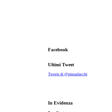
Facebook
Ultimi Tweet
Tweets di @pinoarlacchi
In Evidenza