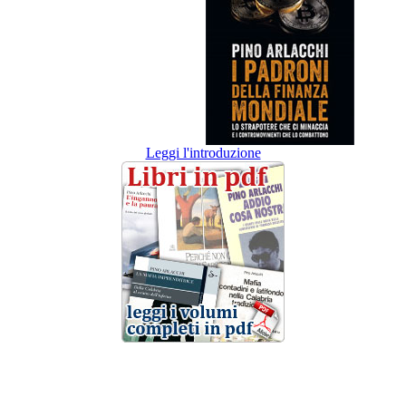
Leggi l'introduzione