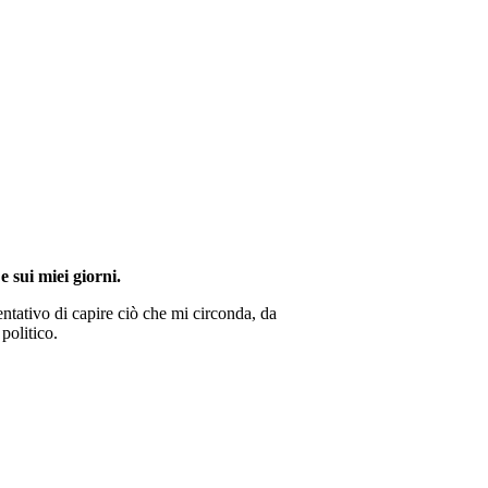
e sui miei giorni.
ntativo di capire ciò che mi circonda, da
politico.