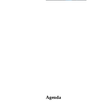
Agenda