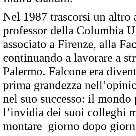
Nel 1987 trascorsi un altr
professor della Columbia Un
associato a Firenze, alla Fac
continuando a lavorare a str
Palermo. Falcone era divent
prima grandezza nell’opini
nel suo successo: il mondo p
l’invidia dei suoi colleghi 
montare giorno dopo giorn