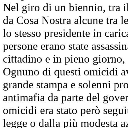
Nel giro di un biennio, tra i
da Cosa Nostra alcune tra le 
lo stesso presidente in cari
persone erano state assassin
cittadino e in pieno giorno,
Ognuno di questi omicidi av
grande stampa e solenni pro
antimafia da parte del gover
omicidi era stato però segu
legge o dalla più modesta a