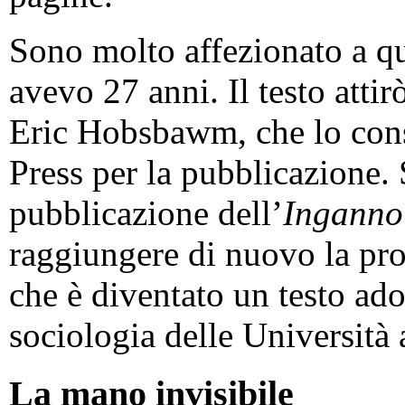
Sono molto affezionato a qu
avevo 27 anni. Il testo attir
Eric Hobsbawm, che lo cons
Press per la pubblicazione. 
pubblicazione dell’
Inganno
raggiungere di nuovo la prof
che è diventato un testo ado
sociologia delle Università
La mano invisibile