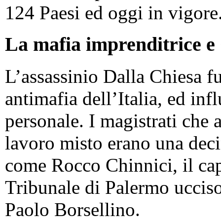
124 Paesi ed oggi in vigore
La mafia imprenditrice e
L’assassinio Dalla Chiesa fu
antimafia dell’Italia, ed in
personale. I magistrati che
lavoro misto erano una deci
come Rocco Chinnici, il cap
Tribunale di Palermo uccis
Paolo Borsellino.