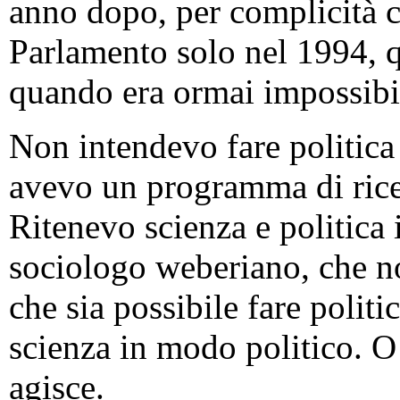
anno dopo, per complicità c
Parlamento solo nel 1994, 
quando era ormai impossibile
Non intendevo fare politic
avevo un programma di ricerc
Ritenevo scienza e politica
sociologo weberiano, che no
che sia possibile fare politi
scienza in modo politico. O 
agisce.