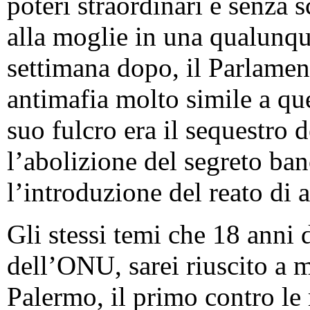
poteri straordinari e senza 
alla moglie in una qualunqu
settimana dopo, il Parlamen
antimafia molto simile a que
suo fulcro era il sequestro d
l’abolizione del segreto ban
l’introduzione del reato di 
Gli stessi temi che 18 anni 
dell’ONU, sarei riuscito a m
Palermo, il primo contro le 