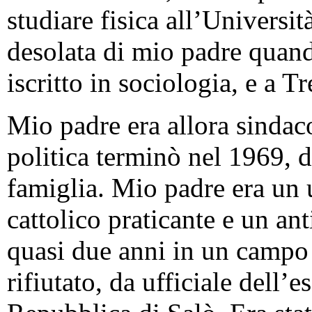
studiare fisica all’Universit
desolata di mio padre quand
iscritto in sociologia, e a T
Mio padre era allora sindaco
politica terminò nel 1969, d
famiglia. Mio padre era un
cattolico praticante e un an
quasi due anni in un campo d
rifiutato, da ufficiale dell’es