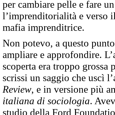
per cambiare pelle e fare un
l’imprenditorialità e verso 
mafia imprenditrice.
Non potevo, a questo punto
ampliare e approfondire. L
scoperta era troppo grossa p
scrissi un saggio che uscì 
Review
, e in versione più 
italiana di sociologia
. Avev
studio della Ford Foundatio