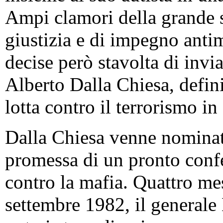
Ampi clamori della grande 
giustizia e di impegno anti
decise però stavolta di invia
Alberto Dalla Chiesa, defini
lotta contro il terrorismo in 
Dalla Chiesa venne nominato
promessa di un pronto confe
contro la mafia. Quattro mesi
settembre 1982, il generale