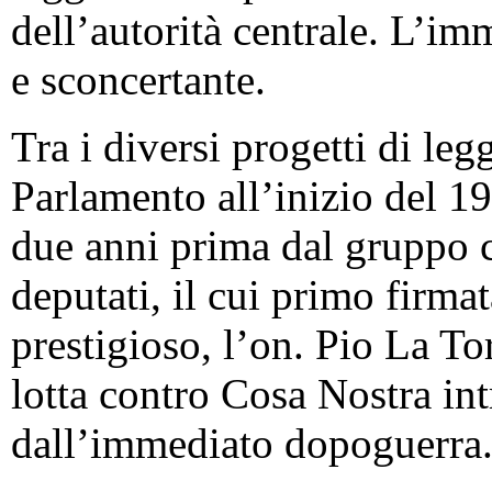
dell’autorità centrale. L’im
e sconcertante.
Tra i diversi progetti di leg
Parlamento all’inizio del 19
due anni prima dal gruppo 
deputati, il cui primo firma
prestigioso, l’on. Pio La To
lotta contro Cosa Nostra intr
dall’immediato dopoguerra