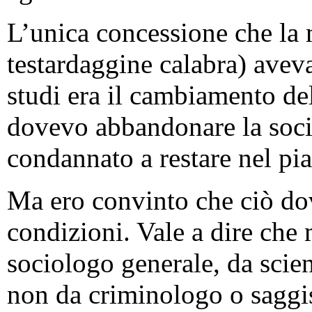
L’unica concessione che la 
testardaggine calabra) aveva
studi era il cambiamento de
dovevo abbandonare la socio
condannato a restare nel pi
Ma ero convinto che ciò do
condizioni. Vale a dire che 
sociologo generale, da scien
non da criminologo o saggi