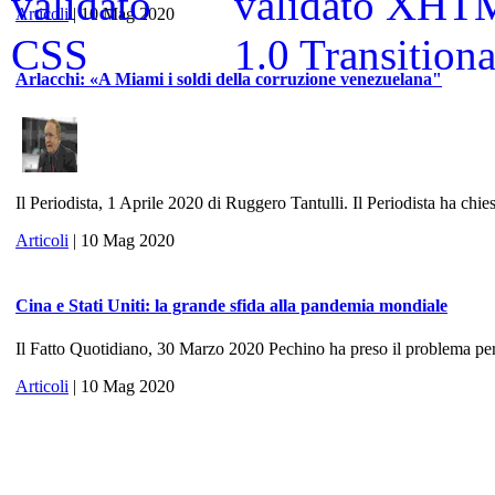
Articoli
| 10 Mag 2020
Arlacchi: «A Miami i soldi della corruzione venezuelana"
Il Periodista, 1 Aprile 2020 di Ruggero Tantulli. Il Periodista ha chies
Articoli
| 10 Mag 2020
Cina e Stati Uniti: la grande sfida alla pandemia mondiale
Il Fatto Quotidiano, 30 Marzo 2020 Pechino ha preso il problema per 
Articoli
| 10 Mag 2020