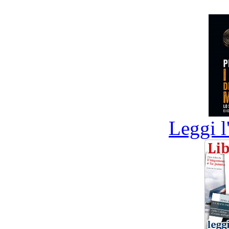
Leggi l