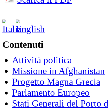
Contenuti
Attività politica
Missione in Afghanistan
Progetto Magna Grecia
Parlamento Europeo
Stati Generali del Porto 