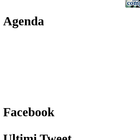
Agenda
Facebook
Ultimi Tweet