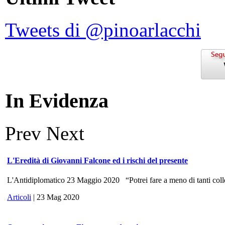
Tweets di @pinoarlacchi
In Evidenza
Prev
Next
L'Eredità di Giovanni Falcone ed i rischi del presente
L'Antidiplomatico 23 Maggio 2020 “Potrei fare a meno di tanti colle
Articoli
| 23 Mag 2020