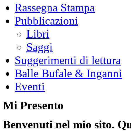
Rassegna Stampa
Pubblicazioni
Libri
Saggi
Suggerimenti di lettura
Balle Bufale & Inganni
Eventi
Mi Presento
Benvenuti nel mio sito. Qu