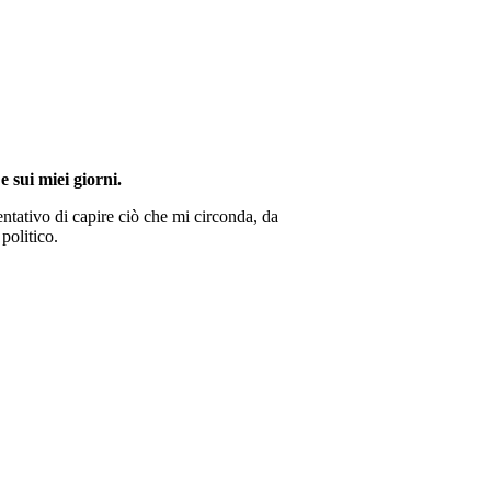
e sui miei giorni.
ntativo di capire ciò che mi circonda, da
politico.