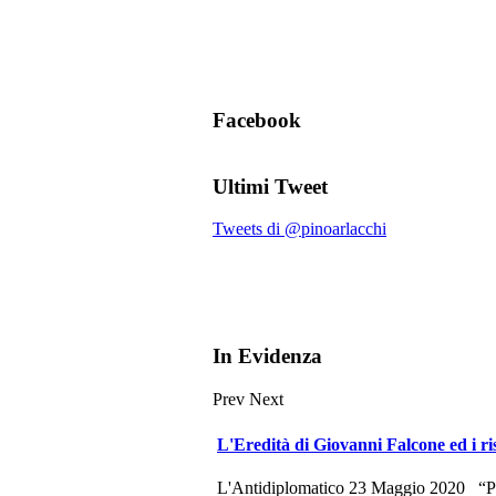
Facebook
Ultimi Tweet
Tweets di @pinoarlacchi
In Evidenza
Prev
Next
L'Eredità di Giovanni Falcone ed i ri
L'Antidiplomatico 23 Maggio 2020 “Potr