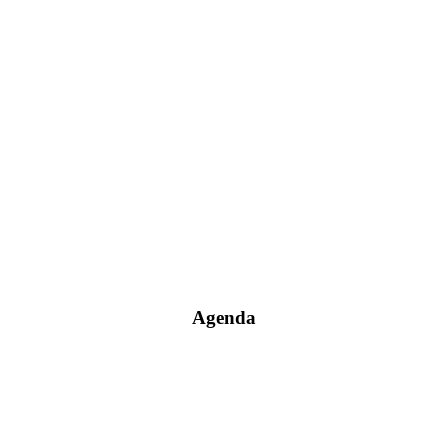
Agenda