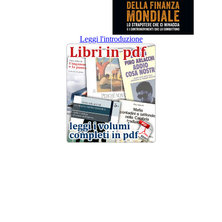
Leggi l'introduzione