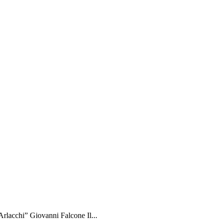
rlacchi” Giovanni Falcone Il...