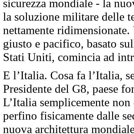
sicurezza mondiale - la nuo
la soluzione militare delle t
nettamente ridimensionate.
giusto e pacifico, basato s
Stati Uniti, comincia ad int
E l’Italia. Cosa fa l’Italia,
Presidente del G8, paese f
L’Italia semplicemente non 
perfino fisicamente dalle se
nuova architettura mondiale