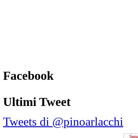
Facebook
Ultimi Tweet
Tweets di @pinoarlacchi