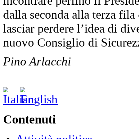
incontrare perfino il Presid
dalla seconda alla terza fila
lasciar perdere l’idea di d
nuovo Consiglio di Sicurez
Pino Arlacchi
Contenuti