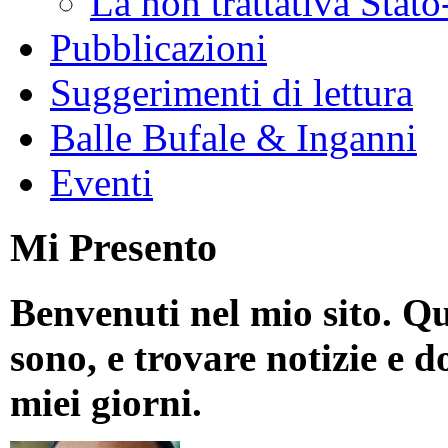
La non trattativa Stat
Pubblicazioni
Suggerimenti di lettura
Balle Bufale & Inganni
Eventi
Mi Presento
Benvenuti nel mio sito. Qu
sono, e trovare notizie e d
miei giorni.