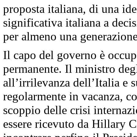
proposta italiana, di una ide
significativa italiana a dec
per almeno una generazione
Il capo del governo è occup
permanente. Il ministro degl
all’irrilevanza dell’Italia e
regolarmente in vacanza, co
scoppio delle crisi internaz
essere ricevuto da Hillary C