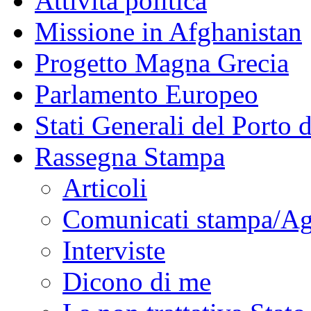
Attività politica
Missione in Afghanistan
Progetto Magna Grecia
Parlamento Europeo
Stati Generali del Porto 
Rassegna Stampa
Articoli
Comunicati stampa/Ag
Interviste
Dicono di me