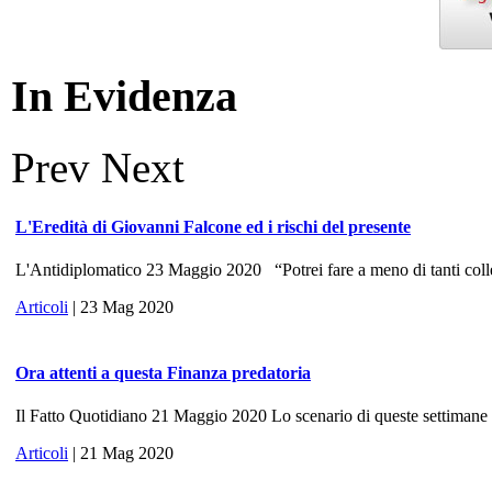
In Evidenza
Prev
Next
L'Eredità di Giovanni Falcone ed i rischi del presente
L'Antidiplomatico 23 Maggio 2020 “Potrei fare a meno di tanti colle
Articoli
| 23 Mag 2020
Ora attenti a questa Finanza predatoria
Il Fatto Quotidiano 21 Maggio 2020 Lo scenario di queste settimane ri
Articoli
| 21 Mag 2020