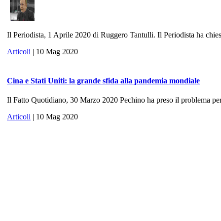
Il Periodista, 1 Aprile 2020 di Ruggero Tantulli. Il Periodista ha chies
Articoli
| 10 Mag 2020
Cina e Stati Uniti: la grande sfida alla pandemia mondiale
Il Fatto Quotidiano, 30 Marzo 2020 Pechino ha preso il problema per 
Articoli
| 10 Mag 2020