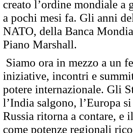
creato l’ordine mondiale a 
a pochi mesi fa. Gli anni de
NATO, della Banca Mondial
Piano Marshall.
Siamo ora in mezzo a un fer
iniziative, incontri e summit
potere internazionale. Gli S
l’India salgono, l’Europa si
Russia ritorna a contare, e 
come potenze regionali rico