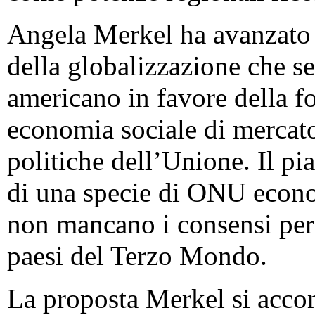
Angela Merkel ha avanzato 
della globalizzazione che se
americano in favore della f
economia sociale di mercato 
politiche dell’Unione. Il p
di una specie di ONU econom
non mancano i consensi perc
paesi del Terzo Mondo.
La proposta Merkel si acco