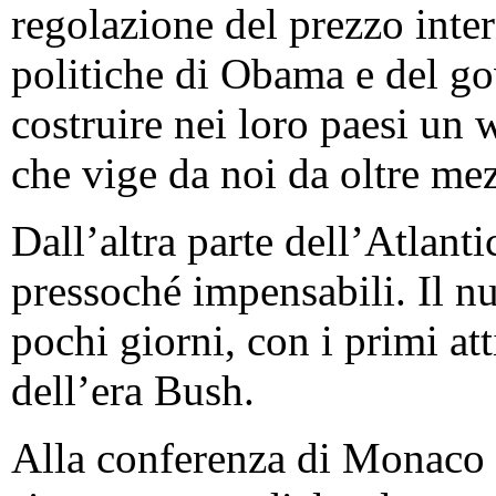
regolazione del prezzo inter
politiche di Obama e del g
costruire nei loro paesi un 
che vige da noi da oltre me
Dall’altra parte dell’Atlan
pressoché impensabili. Il nu
pochi giorni, con i primi att
dell’era Bush.
Alla conferenza di Monaco 