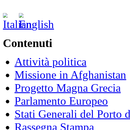
Contenuti
Attività politica
Missione in Afghanistan
Progetto Magna Grecia
Parlamento Europeo
Stati Generali del Porto 
Rassegna Stampa