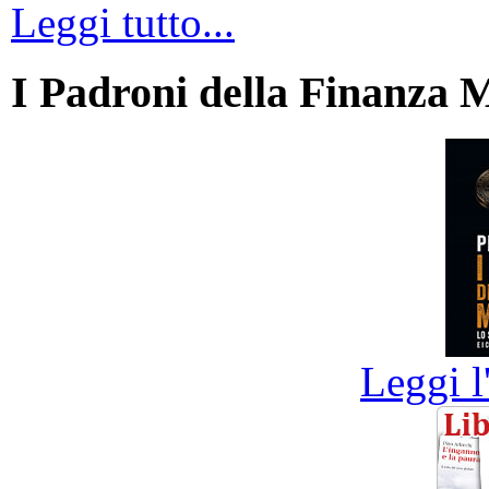
Leggi tutto...
I Padroni della Finanza 
Leggi l