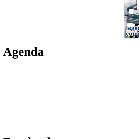
Agenda