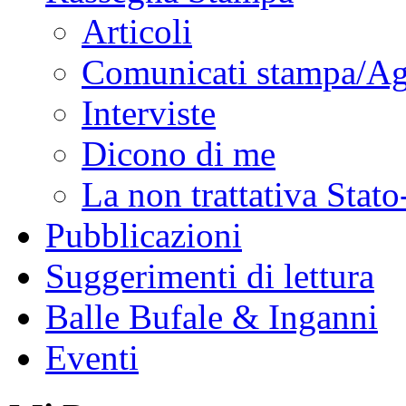
Articoli
Comunicati stampa/Ag
Interviste
Dicono di me
La non trattativa Stat
Pubblicazioni
Suggerimenti di lettura
Balle Bufale & Inganni
Eventi