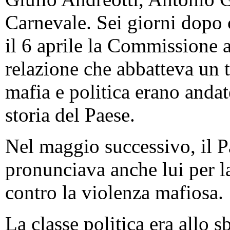
Carnevale. Sei giorni dopo 
il 6 aprile la Commissione
relazione che abbatteva un 
mafia e politica erano andate
storia del Paese.
Nel maggio successivo, il Pa
pronunciava anche lui per l
contro la violenza mafiosa.
La classe politica era allo 