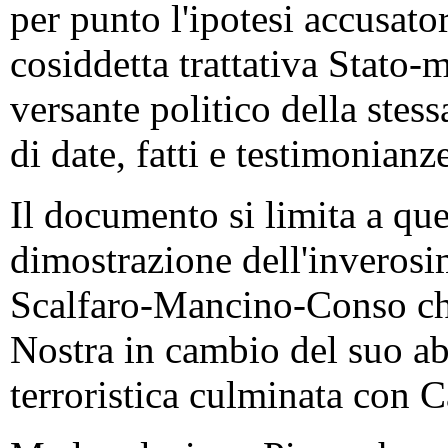
per punto l'ipotesi accusato
cosiddetta trattativa Stato-
versante politico della stes
di date, fatti e testimonianz
Il documento si limita a que
dimostrazione dell'inverosi
Scalfaro-Mancino-Conso che
Nostra in cambio del suo ab
terroristica culminata con C