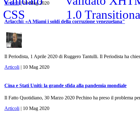
Articoli
| 10 Mag 2020
Arlacchi: «A Miami i soldi della corruzione venezuelana"
Il Periodista, 1 Aprile 2020 di Ruggero Tantulli. Il Periodista ha chies
Articoli
| 10 Mag 2020
Cina e Stati Uniti: la grande sfida alla pandemia mondiale
Il Fatto Quotidiano, 30 Marzo 2020 Pechino ha preso il problema per 
Articoli
| 10 Mag 2020