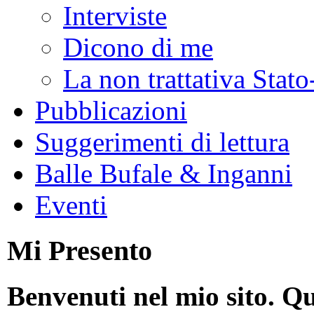
Interviste
Dicono di me
La non trattativa Stat
Pubblicazioni
Suggerimenti di lettura
Balle Bufale & Inganni
Eventi
Mi Presento
Benvenuti nel mio sito. Qu