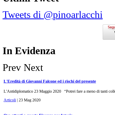
Tweets di @pinoarlacchi
In Evidenza
Prev
Next
L'Eredità di Giovanni Falcone ed i rischi del presente
L'Antidiplomatico 23 Maggio 2020 “Potrei fare a meno di tanti colle
Articoli
| 23 Mag 2020