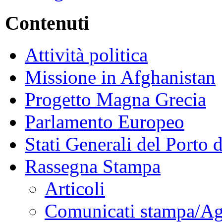
Contenuti
Attività politica
Missione in Afghanistan
Progetto Magna Grecia
Parlamento Europeo
Stati Generali del Porto 
Rassegna Stampa
Articoli
Comunicati stampa/Ag