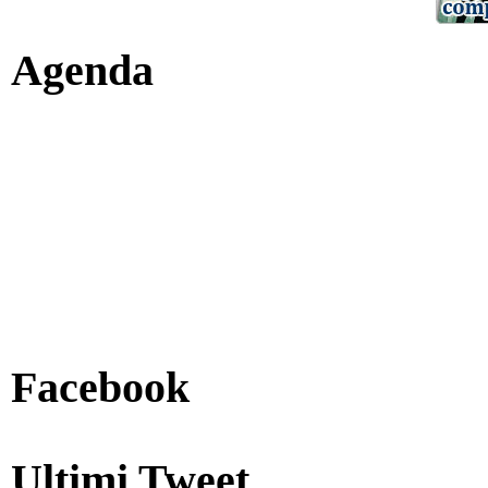
Agenda
Facebook
Ultimi Tweet