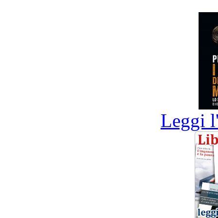
Leggi l