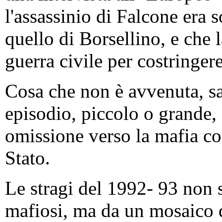
l'assassinio di Falcone era s
quello di Borsellino, e che 
guerra civile per costringere 
Cosa che non è avvenuta, sa
episodio, piccolo o grande, 
omissione verso la mafia co
Stato.
Le stragi del 1992- 93 non 
mafiosi, ma da un mosaico di