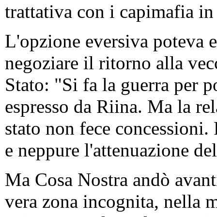
trattativa con i capimafia in
L'opzione eversiva poteva e
negoziare il ritorno alla ve
Stato: "Si fa la guerra per p
espresso da Riina. Ma la re
stato non fece concessioni. 
e neppure l'attenuazione de
Ma Cosa Nostra andò avanti
vera zona incognita, nella 