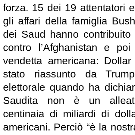
forza. 15 dei 19 attentatori 
gli affari della famiglia Bus
dei Saud hanno contribuito
contro l’Afghanistan e poi 
vendetta americana: Dollar 
stato riassunto da Trum
elettorale quando ha dichiar
Saudita non è un allea
centinaia di miliardi di dol
americani. Perciò “è la nostr