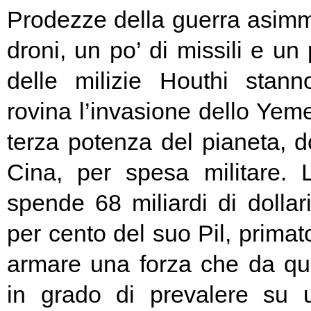
Prodezze della guerra asimme
droni, un po’ di missili e un
delle milizie Houthi sta
rovina l’invasione dello Yem
terza potenza del pianeta, d
Cina, per spesa militare. 
spende 68 miliardi di dollari
per cento del suo Pil, prima
armare una forza che da qu
in grado di prevalere su 