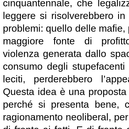
cinquantennale, che legali
leggere si risolverebbero in
problemi: quello delle mafie, 
maggiore fonte di profitt
violenza generata dallo spac
consumo degli stupefacenti i
leciti, perderebbero l’appe
Questa idea è una proposta s
perché si presenta bene, 
ragionamento neoliberal, pe