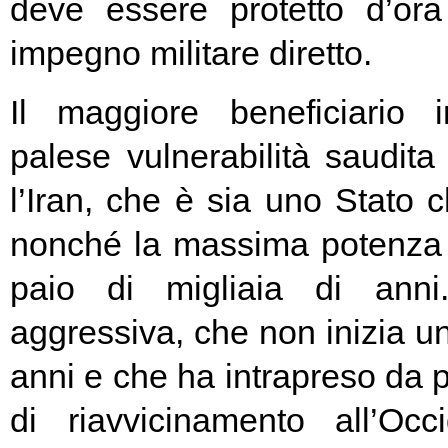
deve essere protetto d’or
impegno militare diretto.
Il maggiore beneficiario 
palese vulnerabilità saudit
l’Iran, che è sia uno Stato 
nonché la massima potenza 
paio di migliaia di ann
aggressiva, che non inizia u
anni e che ha intrapreso da 
di riavvicinamento all’Occi