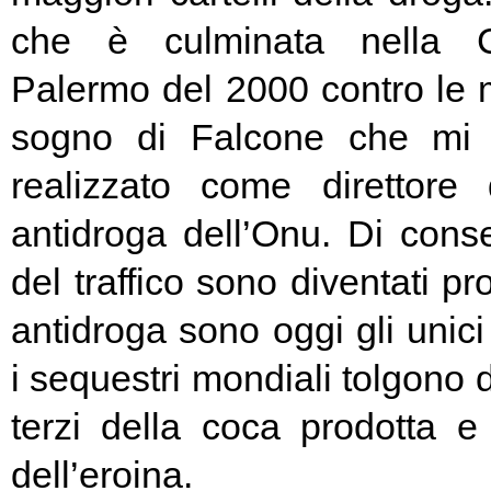
che è culminata nella C
Palermo del 2000 contro le m
sogno di Falcone che mi 
realizzato come direttor
antidroga dell’Onu. Di conse
del traffico sono diventati proi
antidroga sono oggi gli unici
i sequestri mondiali tolgono 
terzi della coca prodotta e
dell’eroina.