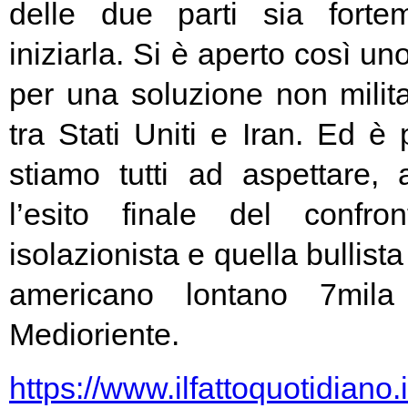
delle due parti sia fort
iniziarla. Si è aperto così un
per una soluzione non milita
tra Stati Uniti e Iran. Ed è
stiamo tutti ad aspettare,
l’esito finale del confro
isolazionista e quella bullist
americano lontano 7mila 
Medioriente.
https://www.ilfattoquotidiano.i