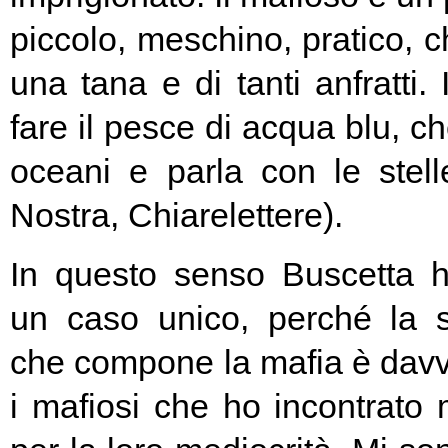
piccolo, meschino, pratico, 
una tana e di tanti anfratti.
fare il pesce di acqua blu, c
oceani e parla con le stel
Nostra, Chiarelettere).
In questo senso Buscetta h
un caso unico, perché la
che compone la mafia è davve
i mafiosi che ho incontrato 