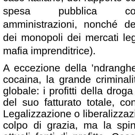
spesa pubblica cor
amministrazioni, nonché de
dei monopoli dei mercati legal
mafia imprenditrice).
A eccezione della ’ndranghet
cocaina, la grande criminali
globale: i profitti della dr
del suo fatturato totale, co
Legalizzazione o liberalizza
colpo di grazia, ma la spi