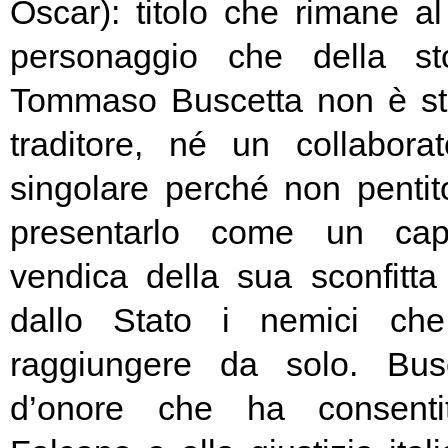
Oscar): titolo che rimane al
personaggio che della sto
Tommaso Buscetta non è st
traditore, né un collaborat
singolare perché non pentito
presentarlo come un cap
vendica della sua sconfitta
dallo Stato i nemici ch
raggiungere da solo. Bus
d’onore che ha consenti