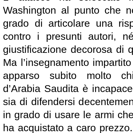
Washington al punto che no
grado di articolare una ri
contro i presunti autori, n
giustificazione decorosa di 
Ma l’insegnamento impartito 
apparso subito molto ch
d’Arabia Saudita è incapace 
sia di difendersi decenteme
in grado di usare le armi ch
ha acquistato a caro prezzo