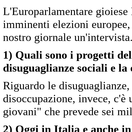
L'Europarlamentare gioiese 
imminenti elezioni europee, h
nostro giornale un'intervista
1) Quali sono i progetti d
disuguaglianze sociali e la
Riguardo le disuguaglianze, 
disoccupazione, invece, c'è
giovani" che prevede sei mil
2) Oggi in Italia e anche in