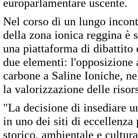
europarlamentare uscente.
Nel corso di un lungo incon
della zona ionica reggina è s
una piattaforma di dibattito 
due elementi: l'opposizione 
carbone a Saline Ioniche, ne
la valorizzazione delle risor
"La decisione di insediare 
in uno dei siti di eccellenza
storico, ambientale e cultura