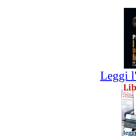
Leggi l