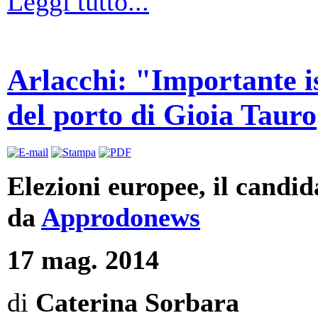
Leggi tutto...
Arlacchi: "Importante ist
del porto di Gioia Tauro
Elezioni europee, il candid
da
Approdonews
17 mag. 2014
di
Caterina Sorbara