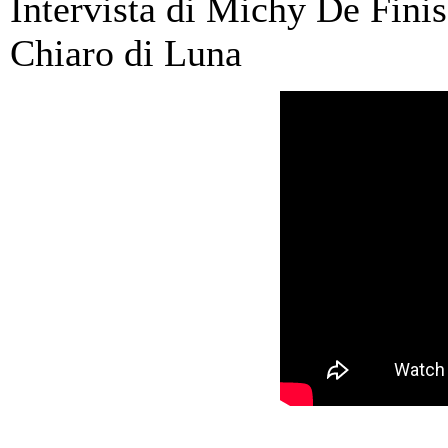
Intervista di Michy De Finis
Chiaro di Luna