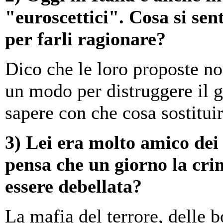
"euroscettici". Cosa si sent
per farli ragionare?
Dico che le loro proposte n
un modo per distruggere il 
sapere con che cosa sostituir
3) Lei era molto amico dei 
pensa che un giorno la cri
essere debellata?
La mafia del terrore, delle 