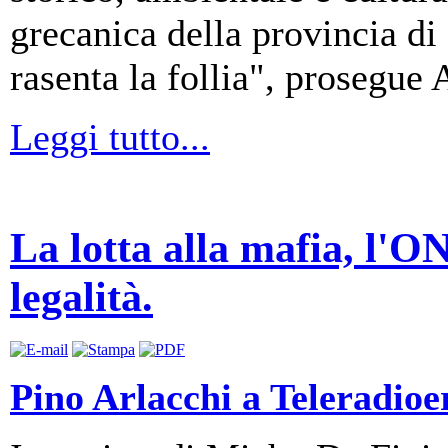
grecanica della provincia di
rasenta la follia", prosegue 
Leggi tutto...
La lotta alla mafia, l'O
legalità.
Pino Arlacchi a Teleradioer