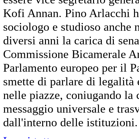
Kofi Annan. Pino Arlacchi ha
sociologo e studioso anche n
diversi anni la carica di sen
Commissione Bicamerale Ant
Parlamento europeo per il P
smette di parlare di legalità 
nelle piazze, coniugando la
messaggio universale e trasv
dall'interno delle istituzioni.