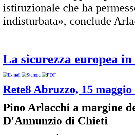
istituzionale che ha permes
indisturbata», conclude Arla
La sicurezza europea i
Rete8 Abruzzo, 15 maggio
Pino Arlacchi a margine de
D'Annunzio di Chieti