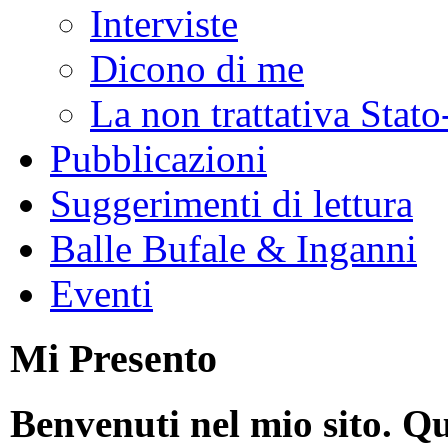
Interviste
Dicono di me
La non trattativa Stat
Pubblicazioni
Suggerimenti di lettura
Balle Bufale & Inganni
Eventi
Mi Presento
Benvenuti nel mio sito. Qu