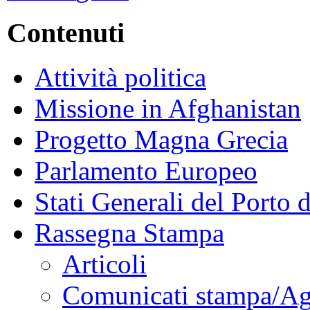
Contenuti
Attività politica
Missione in Afghanistan
Progetto Magna Grecia
Parlamento Europeo
Stati Generali del Porto 
Rassegna Stampa
Articoli
Comunicati stampa/Ag