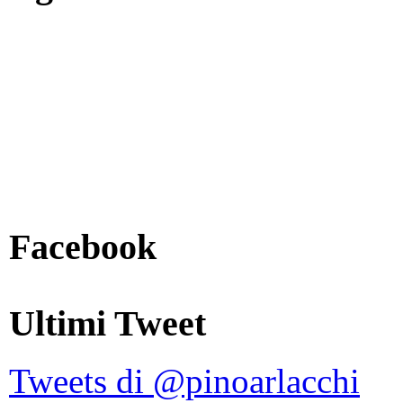
Facebook
Ultimi Tweet
Tweets di @pinoarlacchi