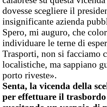
dovesse scegliere il preside
insignificante azienda pubb
Spero, mi auguro, che color
individuare le terne di esper
Trasporti, non si facciamo 
localistiche, ma sappiano g
porto riveste».
Senta, la vicenda della sc
per effettuare il trasbordo