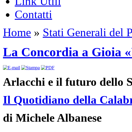
Link Utili
Contatti
Home
»
Stati Generali del 
La Concordia a Gioia 
Arlacchi e il futuro dello 
Il Quotidiano della Calabr
di Michele Albanese