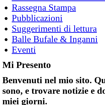
Rassegna Stampa
Pubblicazioni
Suggerimenti di lettura
Balle Bufale & Inganni
Eventi
Mi Presento
Benvenuti nel mio sito. Qu
sono, e trovare notizie e d
miei giorni.