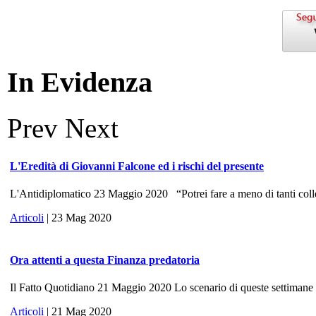
In Evidenza
Prev
Next
L'Eredità di Giovanni Falcone ed i rischi del presente
L'Antidiplomatico 23 Maggio 2020 “Potrei fare a meno di tanti colle
Articoli
| 23 Mag 2020
Ora attenti a questa Finanza predatoria
Il Fatto Quotidiano 21 Maggio 2020 Lo scenario di queste settimane ri
Articoli
| 21 Mag 2020