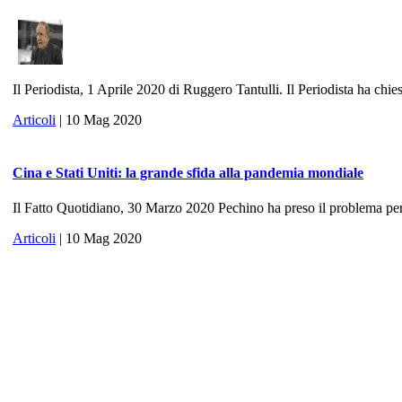
Il Periodista, 1 Aprile 2020 di Ruggero Tantulli. Il Periodista ha chies
Articoli
| 10 Mag 2020
Cina e Stati Uniti: la grande sfida alla pandemia mondiale
Il Fatto Quotidiano, 30 Marzo 2020 Pechino ha preso il problema per 
Articoli
| 10 Mag 2020