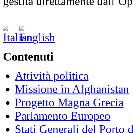
gestita direttamente dall’O
Contenuti
Attività politica
Missione in Afghanistan
Progetto Magna Grecia
Parlamento Europeo
Stati Generali del Porto 