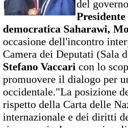
del governo
Presidente
democratica Saharawi, M
occasione dell'incontro int
Camera dei Deputati (Sala d
Stefano Vaccari
con lo scopo
promuovere il dialogo per u
occidentale."La posizione de
rispetto della Carta delle Na
internazionale e dei diritti d