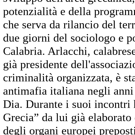
potenzialità e della progr
che serva da rilancio del terr
due giorni del sociologo e po
Calabria. Arlacchi, calabres
già presidente dell'associaz
criminalità organizzata, è sta
antimafia italiana negli ann
Dia. Durante i suoi incontri
Grecia” da lui già elaborato 
degli organi europei preposti