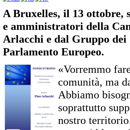
A Bruxelles, il 13 ottobre, s
e amministratori della Ca
Arlacchi e dal Gruppo dei 
Parlamento Europeo.
«Vorremmo fare 
comunità, ma da
Abbiamo bisogno
soprattutto suppo
nostro territori