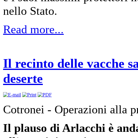
nello Stato.
Read more...
Il recinto delle vacche 
deserte
Cotronei - Operazioni alla p
Il plauso di Arlacchi è and