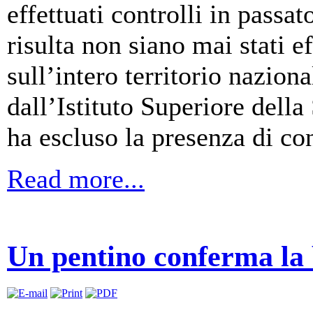
effettuati controlli in passat
risulta non siano mai stati e
sull’intero territorio naziona
dall’Istituto Superiore della 
ha escluso la presenza di co
Read more...
Un pentino conferma la b