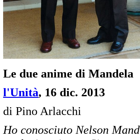
Le due anime di Mandela
l'Unità
, 16 dic. 2013
di Pino Arlacchi
Ho conosciuto Nelson Mandel