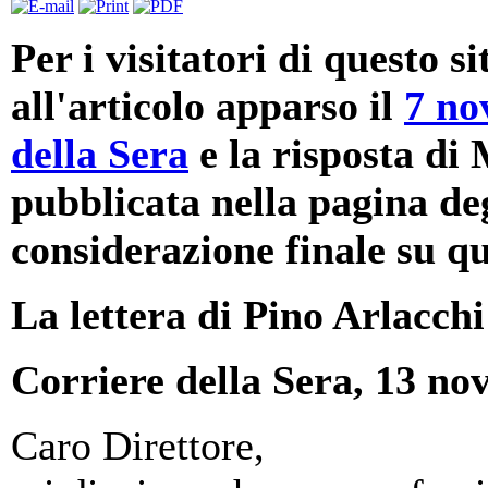
Per i visitatori di questo s
all'articolo apparso il
7 no
della Sera
e la risposta di
pubblicata nella pagina deg
considerazione finale su q
La lettera di Pino Arlacchi
Corriere della Sera, 13 nov
Caro Direttore,