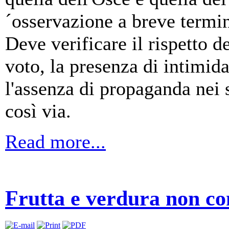
´osservazione a breve termin
Deve verificare il rispetto d
voto, la presenza di intimida
l'assenza di propaganda nei s
così via.
Read more...
Frutta e verdura non c