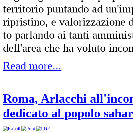
territorio puntando ad un'im
ripristino, e valorizzazione d
to parlando ai tanti amminis
dell'area che ha voluto incon
Read more...
Roma, Arlacchi all'inco
dedicato al popolo saha