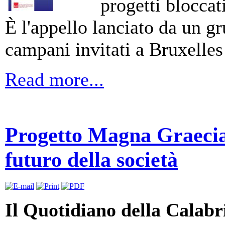
progetti bloccat
È l'appello lanciato da un g
campani invitati a Bruxelles
Read more...
Progetto Magna Graecia 
futuro della società
Il Quotidiano della Calabr