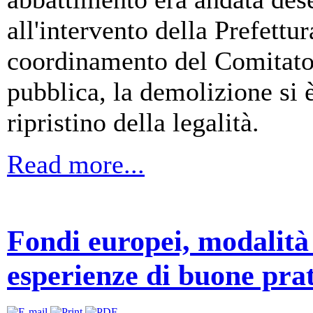
all'intervento della Prefettu
coordinamento del Comitato p
pubblica, la demolizione si è
ripristino della legalità.
Read more...
Fondi europei, modalità 
esperienze di buone pra