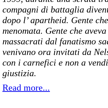
compagni di battaglia divent
dopo l’ apartheid. Gente che
menomata. Gente che aveva vi
massacrati dal fanatismo sa
venivano ora invitati da Ne
con i carnefici e non a vend
giustizia.
Read more...