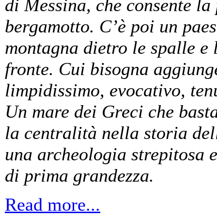
di Messina, che consente la
bergamotto. C’è poi un paes
montagna dietro le spalle e l
fronte. Cui bisogna aggiung
limpidissimo, evocativo, ten
Un mare dei Greci che basta
la centralità nella storia 
una archeologia strepitosa e
di prima grandezza.
Read more...