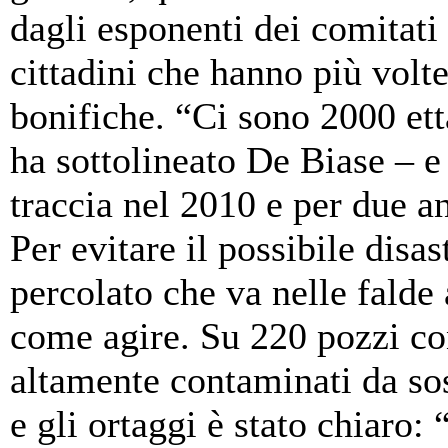
dagli esponenti dei comitati
cittadini che hanno più volte
bonifiche. “Ci sono 2000 ett
ha sottolineato De Biase – e 
traccia nel 2010 e per due an
Per evitare il possibile disa
percolato che va nelle falde
come agire. Su 220 pozzi cont
altamente contaminati da so
e gli ortaggi è stato chiaro: