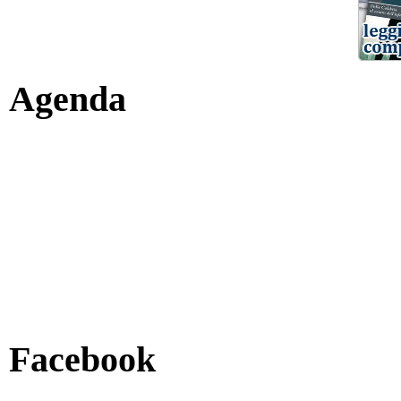
Agenda
Facebook