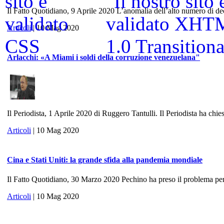
Il Fatto Quotidiano, 9 Aprile 2020 L’anomalia dell’alto numero di dece
Articoli
| 10 Mag 2020
Arlacchi: «A Miami i soldi della corruzione venezuelana"
Il Periodista, 1 Aprile 2020 di Ruggero Tantulli. Il Periodista ha chies
Articoli
| 10 Mag 2020
Cina e Stati Uniti: la grande sfida alla pandemia mondiale
Il Fatto Quotidiano, 30 Marzo 2020 Pechino ha preso il problema per 
Articoli
| 10 Mag 2020