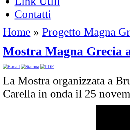
Link Utili
Contatti
Home
»
Progetto Magna Gr
Mostra Magna Grecia 
La Mostra organizzata a Bru
Carella in onda il 25 novem