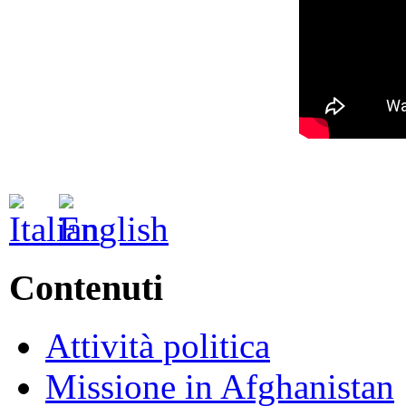
Contenuti
Attività politica
Missione in Afghanistan