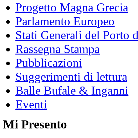
Progetto Magna Grecia
Parlamento Europeo
Stati Generali del Porto 
Rassegna Stampa
Pubblicazioni
Suggerimenti di lettura
Balle Bufale & Inganni
Eventi
Mi Presento