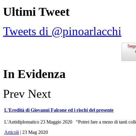
Ultimi Tweet
Tweets di @pinoarlacchi
In Evidenza
Prev
Next
L'Eredità di Giovanni Falcone ed i rischi del presente
L'Antidiplomatico 23 Maggio 2020 “Potrei fare a meno di tanti colle
Articoli
| 23 Mag 2020