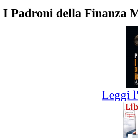
I Padroni della Finanza 
Leggi l