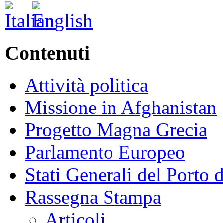
Contenuti
Attività politica
Missione in Afghanistan
Progetto Magna Grecia
Parlamento Europeo
Stati Generali del Porto 
Rassegna Stampa
Articoli