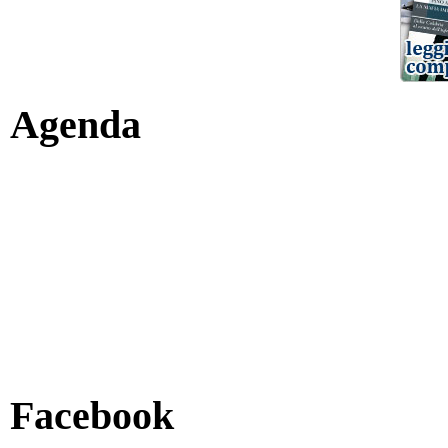
Agenda
Facebook