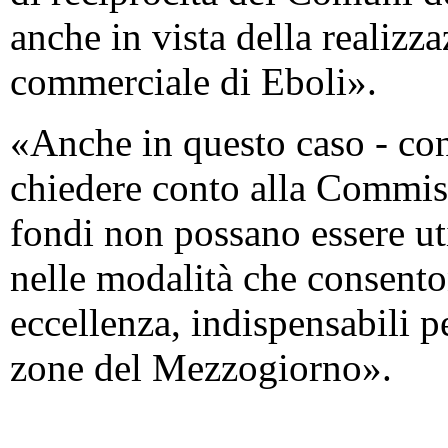
anche in vista della realizz
commerciale di Eboli».
«Anche in questo caso - co
chiedere conto alla Commis
fondi non possano essere ut
nelle modalità che consento
eccellenza, indispensabili p
zone del Mezzogiorno».