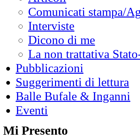
Comunicati stampa/Ag
Interviste
Dicono di me
La non trattativa Stat
Pubblicazioni
Suggerimenti di lettura
Balle Bufale & Inganni
Eventi
Mi Presento