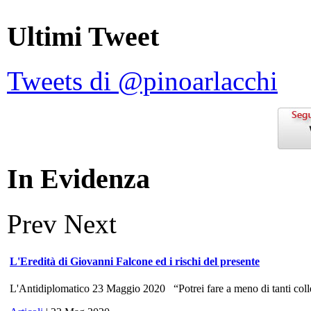
Ultimi Tweet
Tweets di @pinoarlacchi
In Evidenza
Prev
Next
L'Eredità di Giovanni Falcone ed i rischi del presente
L'Antidiplomatico 23 Maggio 2020 “Potrei fare a meno di tanti colle