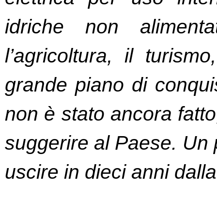
idriche non aliment
l’agricoltura, il turism
grande piano di conqui
non è stato ancora fatto
suggerire al Paese. Un 
uscire in dieci anni dall