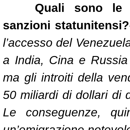
Quali sono le 
sanzioni statunitensi?
l’accesso del Venezuela 
a India, Cina e Russia 
ma gli introiti della ve
50 miliardi di dollari di
Le conseguenze, quin
un’emigrazione notevole