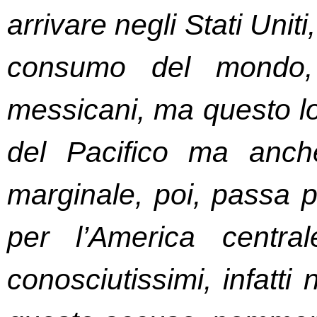
arrivare negli Stati Uniti
consumo del mondo, 
messicani, ma questo lo
del Pacifico ma anch
marginale, poi, passa 
per l’America central
conosciutissimi, infatti