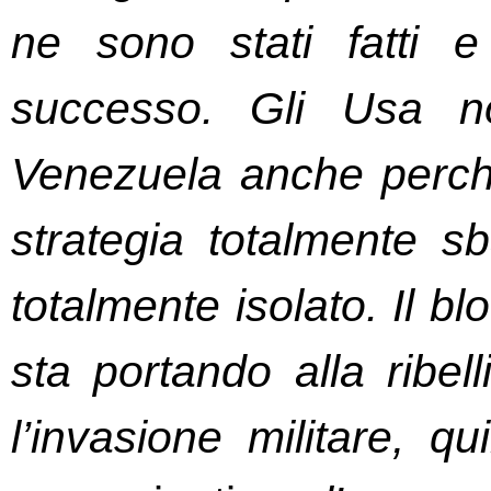
ne sono stati fatti 
successo. Gli Usa no
Venezuela anche perc
strategia totalmente sb
totalmente isolato. Il b
sta portando alla ribell
l’invasione militare, q