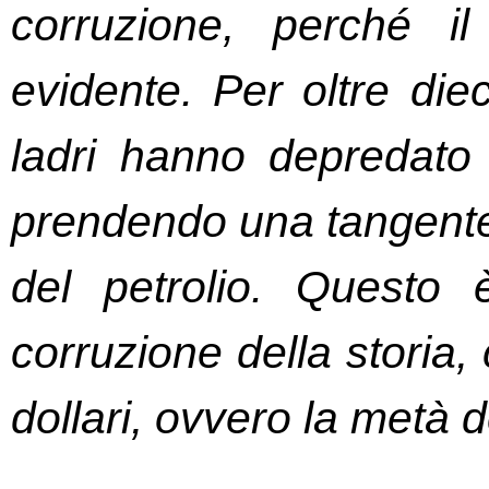
corruzione, perché i
evidente.
Per oltre diec
ladri hanno depredato l
prendendo una tangente d
del petrolio. Questo 
corruzione della storia, c
dollari, ovvero la metà 