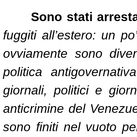
Sono stati arresta
fuggiti all’estero: un p
ovviamente sono divent
politica antigovernati
giornali, politici e giorn
anticrimine del Venezuel
sono finiti nel vuoto pe