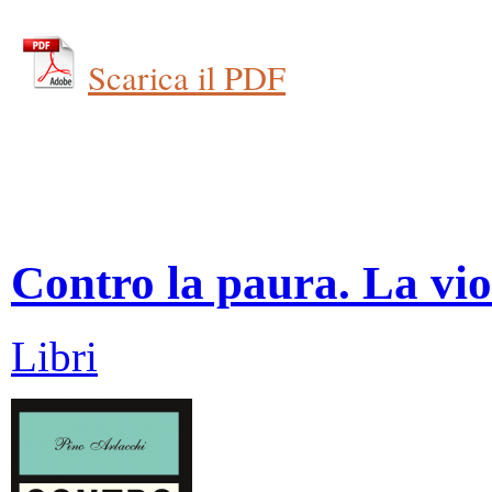
Scarica il PDF
Contro la paura. La vio
Libri