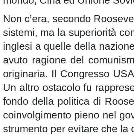
Non c’era, secondo Roosevelt,
sistemi, ma la superiorità c
inglesi a quelle della nazio
avuto ragione del comunism
originaria. Il Congresso USA
Un altro ostacolo fu rapprese
fondo della politica di Roose
coinvolgimento pieno nel gov
strumento per evitare che la 