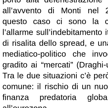
all’avvento di Monti nel
questo caso ci sono la c
l’allarme sull’indebitamento i
di risalita dello spread, e un
mediatico-politico che in
gradito ai “mercati” (Draghi-
Tra le due situazioni c’è pe
comune: il rischio di un nuo
finanza predatoria globa