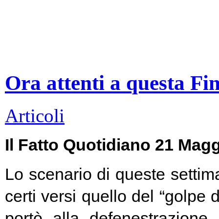
Ora attenti a questa Fi
Articoli
Il Fatto Quotidiano 21 Mag
Lo scenario di queste settim
certi versi quello del “golpe 
portò alla defenestrazione