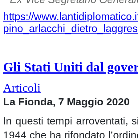
https://www.lantidiplomatico.
pino_arlacchi_dietro_laggr
Gli Stati Uniti dal gov
Articoli
La Fionda, 7 Maggio 2020
In questi tempi arroventati, 
1944 che ha rifondato l’ordin