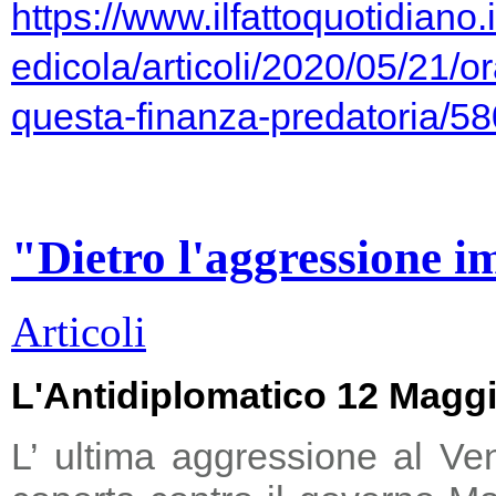
https://www.ilfattoquotidiano.i
edicola/articoli/2020/05/21/or
questa-finanza-predatoria/5
"Dietro l'aggressione i
Articoli
L'Antidiplomatico 12 Magg
L’ ultima aggressione al Ve