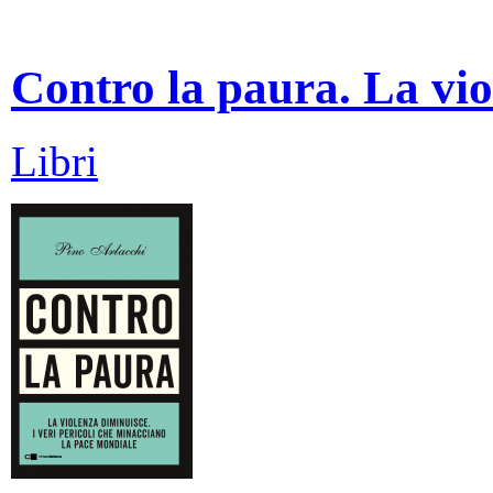
Contro la paura. La vio
Libri