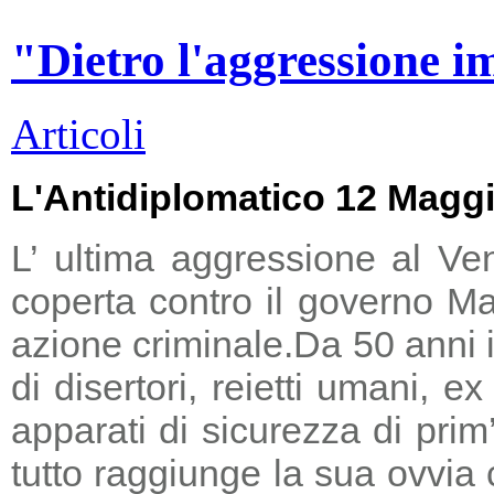
"Dietro l'aggressione i
Articoli
L'Antidiplomatico 12 Magg
L’ ultima aggressione al Ve
coperta contro il governo Ma
azione criminale.
Da 50 anni i
di disertori, reietti umani, 
apparati di sicurezza di prim
tutto raggiunge la sua ovvia