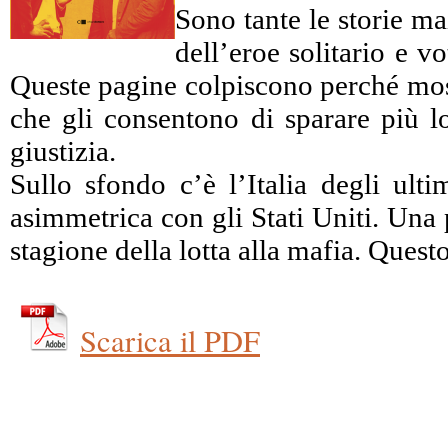
Sono tante le storie ma
dell’eroe solitario e 
Queste pagine colpiscono perché mostr
che gli consentono di sparare più lo
giustizia.
Sullo sfondo c’è l’Italia degli ulti
asimmetrica con gli Stati Uniti. Una 
stagione della lotta alla mafia. Ques
Scarica il PDF