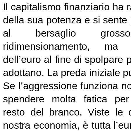
Il capitalismo finanziario ha 
della sua potenza e si sente
al bersaglio gros
ridimensionamento, ma l
dell’euro al fine di spolpare 
adottano. La preda iniziale pu
Se l’aggressione funziona no
spendere molta fatica per 
resto del branco. Viste le 
nostra economia, è tutta l’e