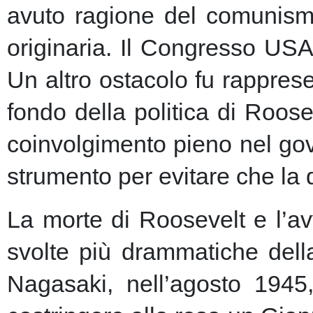
avuto ragione del comunism
originaria. Il Congresso USA
Un altro ostacolo fu rapprese
fondo della politica di Roose
coinvolgimento pieno nel gov
strumento per evitare che la 
La morte di Roosevelt e l’av
svolte più drammatiche dell
Nagasaki, nell’agosto 1945