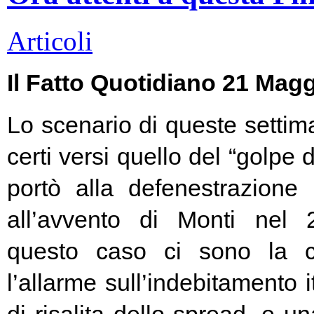
Articoli
Il Fatto Quotidiano 21 Mag
Lo scenario di queste settim
certi versi quello del “golpe 
portò alla defenestrazione
all’avvento di Monti nel
questo caso ci sono la c
l’allarme sull’indebitamento i