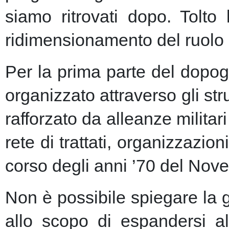
siamo ritrovati dopo. Tolto
ridimensionamento del ruolo 
Per la prima parte del dopogu
organizzato attraverso gli st
rafforzato da alleanze milita
rete di trattati, organizzazion
corso degli anni ’70 del Nove
Non è possibile spiegare la 
allo scopo di espandersi al