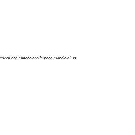
 pericoli che minacciano la pace mondiale”, in