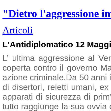
"Dietro l'aggressione i
Articoli
L'Antidiplomatico 12 Magg
L’ ultima aggressione al Ve
coperta contro il governo Ma
azione criminale.
Da 50 anni i
di disertori, reietti umani, 
apparati di sicurezza di prim
tutto raggiunge la sua ovvia