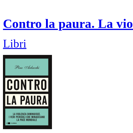
Contro la paura. La vio
Libri