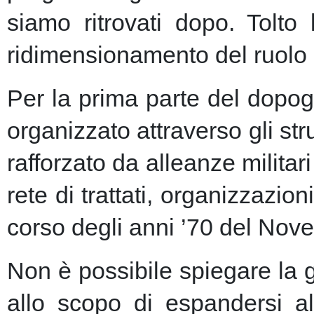
siamo ritrovati dopo. Tolto
ridimensionamento del ruolo 
Per la prima parte del dopogu
organizzato attraverso gli st
rafforzato da alleanze milita
rete di trattati, organizzazion
corso degli anni ’70 del Nove
Non è possibile spiegare la 
allo scopo di espandersi al