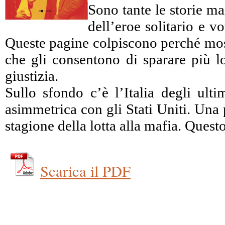
Sono tante le storie ma
dell’eroe solitario e 
Queste pagine colpiscono perché mostr
che gli consentono di sparare più lo
giustizia.
Sullo sfondo c’è l’Italia degli ulti
asimmetrica con gli Stati Uniti. Una 
stagione della lotta alla mafia. Ques
Scarica il PDF