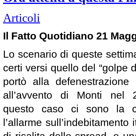
Articoli
Il Fatto Quotidiano 21 Mag
Lo scenario di queste settim
certi versi quello del “golpe 
portò alla defenestrazione
all’avvento di Monti nel
questo caso ci sono la c
l’allarme sull’indebitamento i