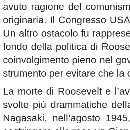
avuto ragione del comunism
originaria. Il Congresso USA
Un altro ostacolo fu rapprese
fondo della politica di Roose
coinvolgimento pieno nel gov
strumento per evitare che la 
La morte di Roosevelt e l’av
svolte più drammatiche dell
Nagasaki, nell’agosto 1945