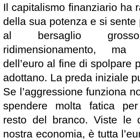
Il capitalismo finanziario ha 
della sua potenza e si sente
al bersaglio gros
ridimensionamento, ma l
dell’euro al fine di spolpare 
adottano. La preda iniziale pu
Se l’aggressione funziona no
spendere molta fatica per 
resto del branco. Viste le 
nostra economia, è tutta l’e