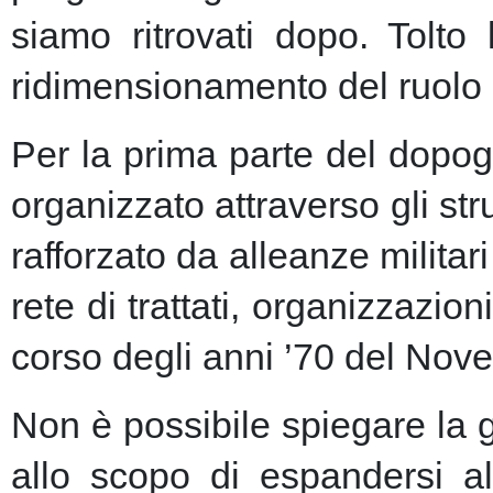
siamo ritrovati dopo. Tolto
ridimensionamento del ruolo 
Per la prima parte del dopogu
organizzato attraverso gli st
rafforzato da alleanze milita
rete di trattati, organizzazion
corso degli anni ’70 del Nove
Non è possibile spiegare la 
allo scopo di espandersi al