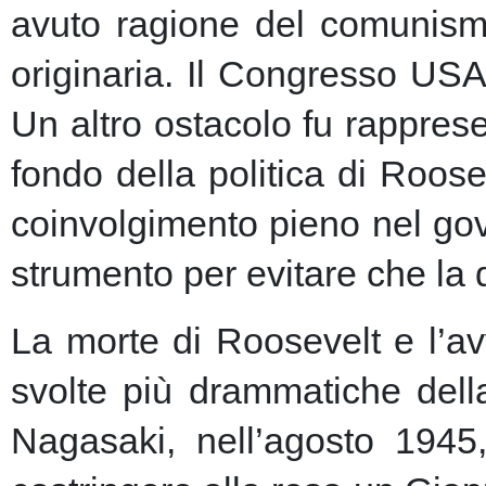
avuto ragione del comunism
originaria. Il Congresso USA
Un altro ostacolo fu rapprese
fondo della politica di Roose
coinvolgimento pieno nel gov
strumento per evitare che la 
La morte di Roosevelt e l’av
svolte più drammatiche dell
Nagasaki, nell’agosto 1945