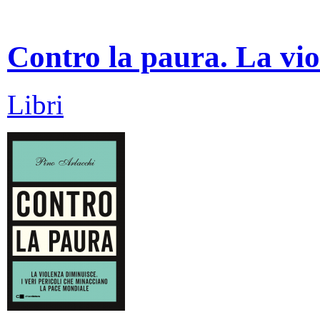
Contro la paura. La vio
Libri