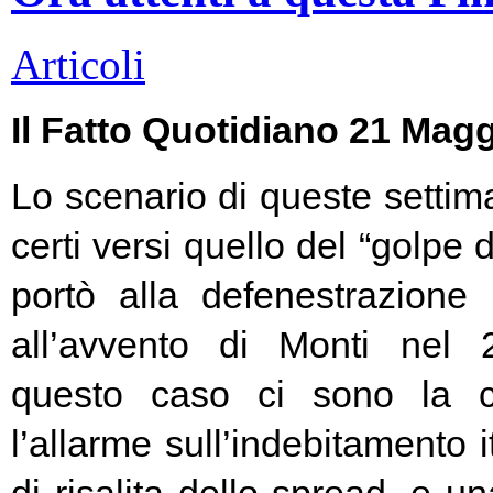
Articoli
Il Fatto Quotidiano 21 Mag
Lo scenario di queste settim
certi versi quello del “golpe 
portò alla defenestrazione
all’avvento di Monti nel
questo caso ci sono la c
l’allarme sull’indebitamento i