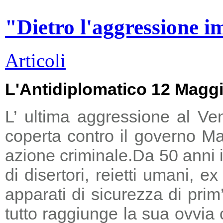
"Dietro l'aggressione i
Articoli
L'Antidiplomatico 12 Magg
L’ ultima aggressione al Ve
coperta contro il governo Ma
azione criminale.
Da 50 anni i
di disertori, reietti umani, 
apparati di sicurezza di prim
tutto raggiunge la sua ovvia