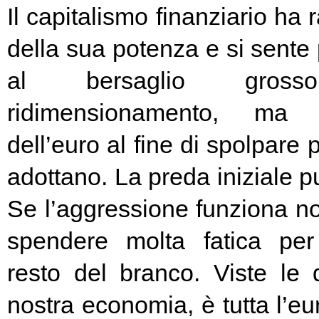
Il capitalismo finanziario ha 
della sua potenza e si sente
al bersaglio gros
ridimensionamento, ma l
dell’euro al fine di spolpare 
adottano. La preda iniziale pu
Se l’aggressione funziona no
spendere molta fatica per 
resto del branco. Viste le 
nostra economia, è tutta l’e