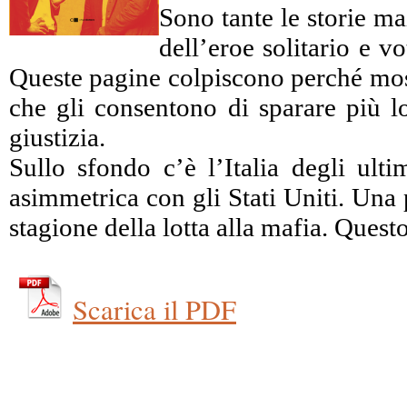
Sono tante le storie ma
dell’eroe solitario e 
Queste pagine colpiscono perché mostr
che gli consentono di sparare più lo
giustizia.
Sullo sfondo c’è l’Italia degli ulti
asimmetrica con gli Stati Uniti. Una 
stagione della lotta alla mafia. Ques
Scarica il PDF