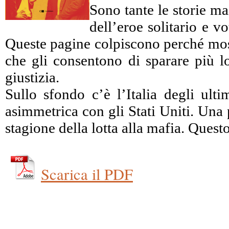
Sono tante le storie ma
dell’eroe solitario e 
Queste pagine colpiscono perché mostr
che gli consentono di sparare più lo
giustizia.
Sullo sfondo c’è l’Italia degli ulti
asimmetrica con gli Stati Uniti. Una 
stagione della lotta alla mafia. Ques
Scarica il PDF