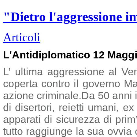
"Dietro l'aggressione i
Articoli
L'Antidiplomatico 12 Magg
L’ ultima aggressione al Ve
coperta contro il governo Ma
azione criminale.
Da 50 anni i
di disertori, reietti umani, 
apparati di sicurezza di prim
tutto raggiunge la sua ovvia