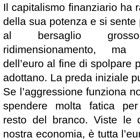
Il capitalismo finanziario ha 
della sua potenza e si sente
al bersaglio gros
ridimensionamento, ma l
dell’euro al fine di spolpare 
adottano. La preda iniziale pu
Se l’aggressione funziona no
spendere molta fatica per 
resto del branco. Viste le 
nostra economia, è tutta l’e