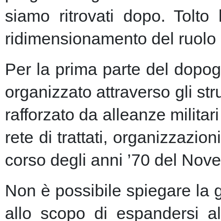
siamo ritrovati dopo. Tolto
ridimensionamento del ruolo 
Per la prima parte del dopogu
organizzato attraverso gli st
rafforzato da alleanze milita
rete di trattati, organizzazion
corso degli anni ’70 del Nove
Non è possibile spiegare la 
allo scopo di espandersi al