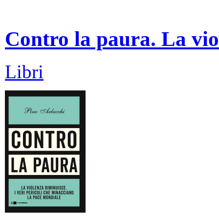
Contro la paura. La vio
Libri