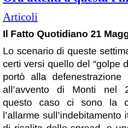
Articoli
Il Fatto Quotidiano 21 Mag
Lo scenario di queste settim
certi versi quello del “golpe 
portò alla defenestrazione
all’avvento di Monti nel
questo caso ci sono la c
l’allarme sull’indebitamento i