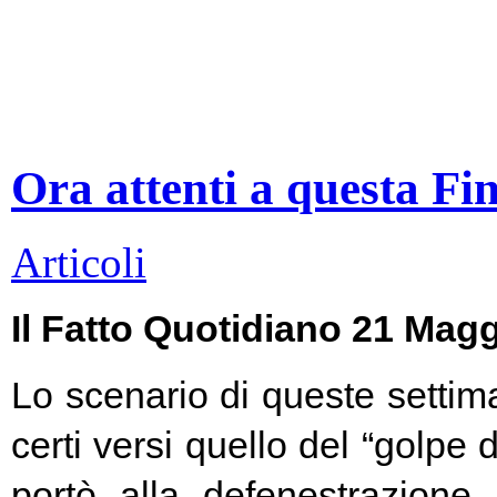
Ora attenti a questa Fi
Articoli
Il Fatto Quotidiano 21 Mag
Lo scenario di queste settim
certi versi quello del “golpe 
portò alla defenestrazione