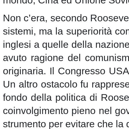
Non c’era, secondo Roosevelt,
sistemi, ma la superiorità c
inglesi a quelle della nazio
avuto ragione del comunism
originaria. Il Congresso USA
Un altro ostacolo fu rapprese
fondo della politica di Roose
coinvolgimento pieno nel gov
strumento per evitare che la 