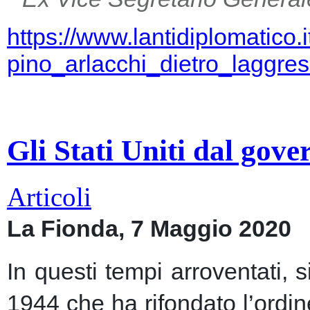
https://www.lantidiplomatico.
pino_arlacchi_dietro_laggr
Gli Stati Uniti dal gov
Articoli
La Fionda, 7 Maggio 2020
In questi tempi arroventati, 
1944 che ha rifondato l’ordin