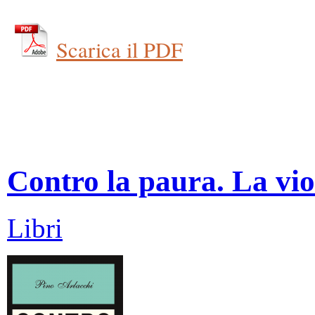
Scarica il PDF
Contro la paura. La vio
Libri