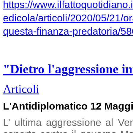
https://www.ilfattoquotidiano.i
edicola/articoli/2020/05/21/or
questa-finanza-predatoria/5
"Dietro l'aggressione i
Articoli
L'Antidiplomatico 12 Magg
L’ ultima aggressione al Ve