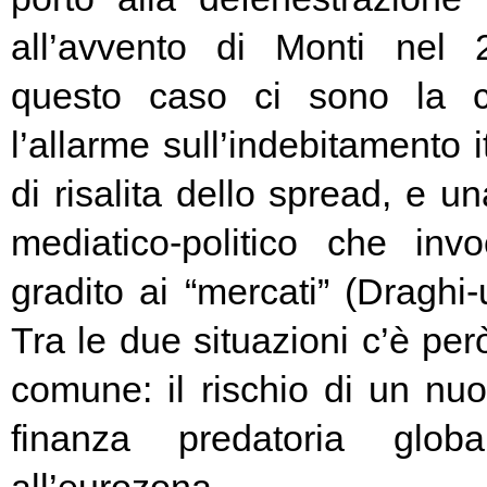
all’avvento di Monti nel
questo caso ci sono la c
l’allarme sull’indebitamento i
di risalita dello spread, e un
mediatico-politico che in
gradito ai “mercati” (Draghi-
Tra le due situazioni c’è pe
comune: il rischio di un nuo
finanza predatoria globa