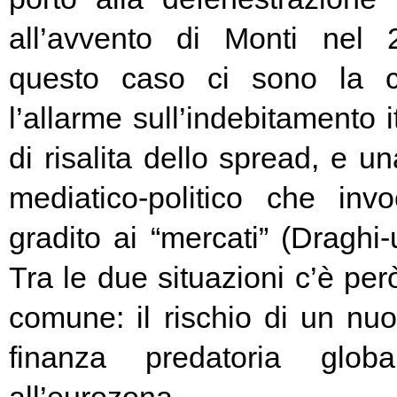
all’avvento di Monti nel
questo caso ci sono la c
l’allarme sull’indebitamento i
di risalita dello spread, e un
mediatico-politico che in
gradito ai “mercati” (Draghi-
Tra le due situazioni c’è pe
comune: il rischio di un nuo
finanza predatoria globa