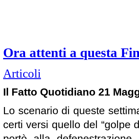
Ora attenti a questa Fi
Articoli
Il Fatto Quotidiano 21 Mag
Lo scenario di queste settim
certi versi quello del “golpe 
portò alla defenestrazione