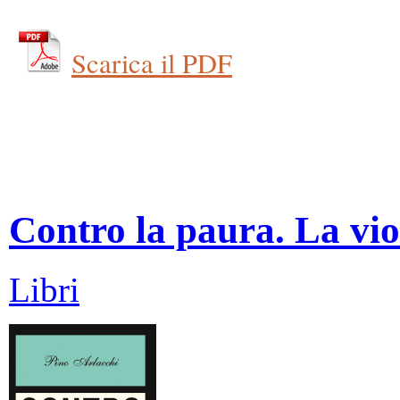
Scarica il PDF
Contro la paura. La vio
Libri