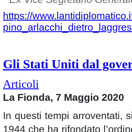
https://www.lantidiplomatico.
pino_arlacchi_dietro_laggr
Gli Stati Uniti dal gov
Articoli
La Fionda, 7 Maggio 2020
In questi tempi arroventati, 
1944 che ha rifondato l’ordin