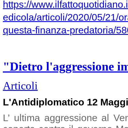
https://www.ilfattoquotidiano.i
edicola/articoli/2020/05/21/or
questa-finanza-predatoria/5
"Dietro l'aggressione i
Articoli
L'Antidiplomatico 12 Magg
L’ ultima aggressione al Ve