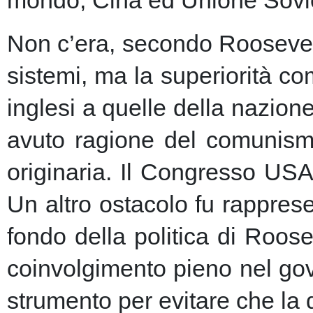
Non c’era, secondo Roosevelt,
sistemi, ma la superiorità c
inglesi a quelle della nazio
avuto ragione del comunism
originaria. Il Congresso USA
Un altro ostacolo fu rapprese
fondo della politica di Roose
coinvolgimento pieno nel gov
strumento per evitare che la 