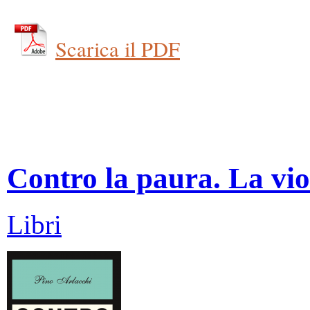
Scarica il PDF
Contro la paura. La vio
Libri