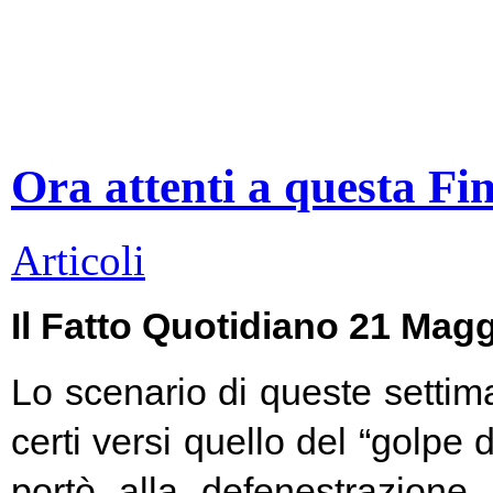
Ora attenti a questa Fi
Articoli
Il Fatto Quotidiano 21 Mag
Lo scenario di queste settim
certi versi quello del “golpe 
portò alla defenestrazione