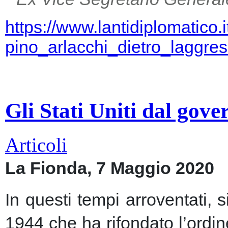
https://www.lantidiplomatico.
pino_arlacchi_dietro_laggr
Gli Stati Uniti dal gov
Articoli
La Fionda, 7 Maggio 2020
In questi tempi arroventati, 
1944 che ha rifondato l’ordin