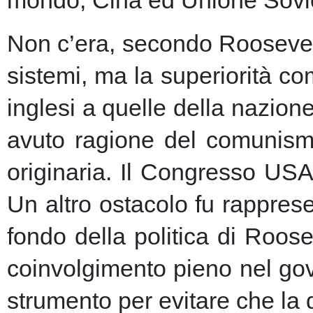
Non c’era, secondo Roosevelt,
sistemi, ma la superiorità c
inglesi a quelle della nazio
avuto ragione del comunism
originaria. Il Congresso USA
Un altro ostacolo fu rapprese
fondo della politica di Roose
coinvolgimento pieno nel gov
strumento per evitare che la 