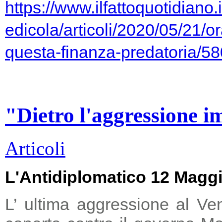
https://www.ilfattoquotidiano.i
edicola/articoli/2020/05/21/or
questa-finanza-predatoria/5
"Dietro l'aggressione i
Articoli
L'Antidiplomatico 12 Magg
L’ ultima aggressione al Ve