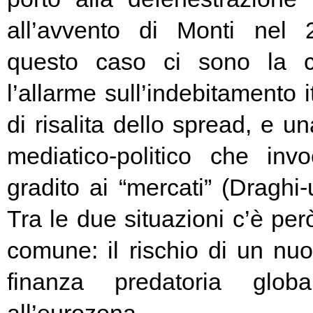
all’avvento di Monti nel
questo caso ci sono la c
l’allarme sull’indebitamento i
di risalita dello spread, e un
mediatico-politico che in
gradito ai “mercati” (Draghi-
Tra le due situazioni c’è pe
comune: il rischio di un nuo
finanza predatoria globa