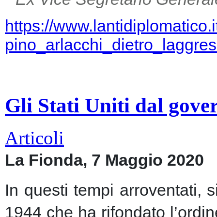
https://www.lantidiplomatico.
pino_arlacchi_dietro_laggr
Gli Stati Uniti dal gov
Articoli
La Fionda, 7 Maggio 2020
In questi tempi arroventati, 
1944 che ha rifondato l’ordin