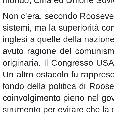
Non c’era, secondo Roosevelt,
sistemi, ma la superiorità c
inglesi a quelle della nazio
avuto ragione del comunism
originaria. Il Congresso USA
Un altro ostacolo fu rapprese
fondo della politica di Roose
coinvolgimento pieno nel gov
strumento per evitare che la 