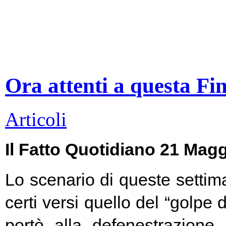
Ora attenti a questa Fi
Articoli
Il Fatto Quotidiano 21 Mag
Lo scenario di queste settim
certi versi quello del “golpe 
portò alla defenestrazione