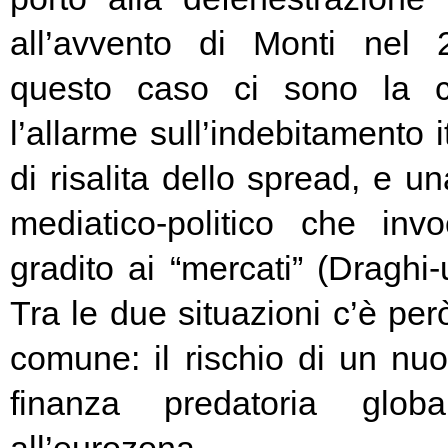
all’avvento di Monti nel
questo caso ci sono la c
l’allarme sull’indebitamento i
di risalita dello spread, e un
mediatico-politico che in
gradito ai “mercati” (Draghi-
Tra le due situazioni c’è pe
comune: il rischio di un nuo
finanza predatoria globa