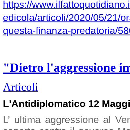
https://www.ilfattoquotidiano.i
edicola/articoli/2020/05/21/or
questa-finanza-predatoria/5
"Dietro l'aggressione i
Articoli
L'Antidiplomatico 12 Magg
L’ ultima aggressione al Ve