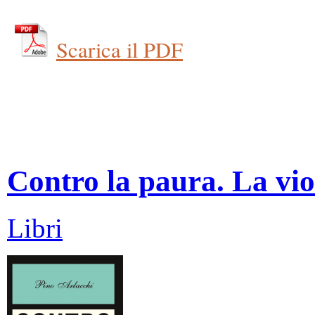
Scarica il PDF
Contro la paura. La vio
Libri