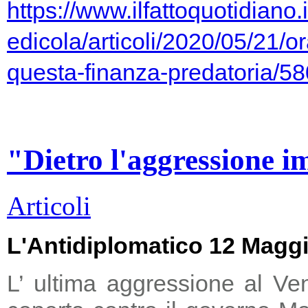
https://www.ilfattoquotidiano.i
edicola/articoli/2020/05/21/or
questa-finanza-predatoria/5
"Dietro l'aggressione i
Articoli
L'Antidiplomatico 12 Magg
L’ ultima aggressione al Ve