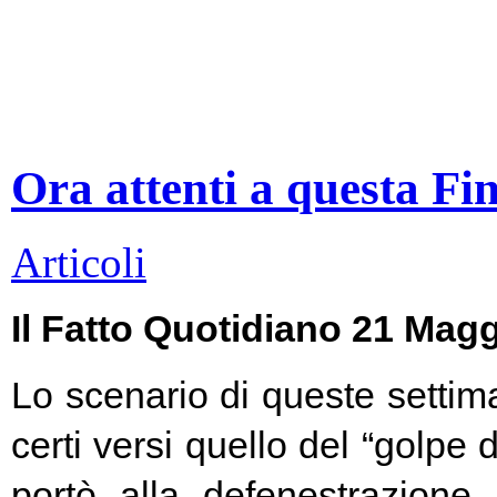
Ora attenti a questa Fi
Articoli
Il Fatto Quotidiano 21 Mag
Lo scenario di queste settim
certi versi quello del “golpe 
portò alla defenestrazione