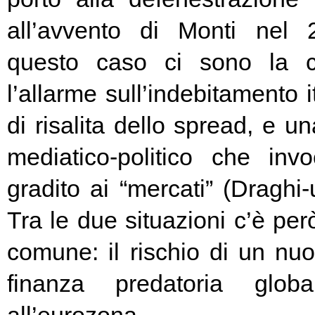
all’avvento di Monti nel
questo caso ci sono la c
l’allarme sull’indebitamento i
di risalita dello spread, e un
mediatico-politico che in
gradito ai “mercati” (Draghi-
Tra le due situazioni c’è pe
comune: il rischio di un nuo
finanza predatoria globa