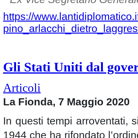
https://www.lantidiplomatico.
pino_arlacchi_dietro_laggr
Gli Stati Uniti dal gov
Articoli
La Fionda, 7 Maggio 2020
In questi tempi arroventati, 
1944 che ha rifondato l’ordin