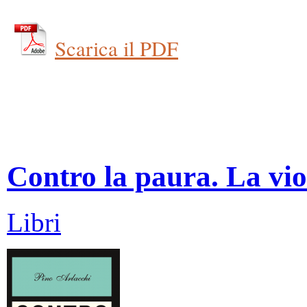
Scarica il PDF
Contro la paura. La vio
Libri