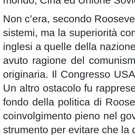
Non c’era, secondo Roosevelt,
sistemi, ma la superiorità c
inglesi a quelle della nazio
avuto ragione del comunism
originaria. Il Congresso USA
Un altro ostacolo fu rapprese
fondo della politica di Roose
coinvolgimento pieno nel gov
strumento per evitare che la 