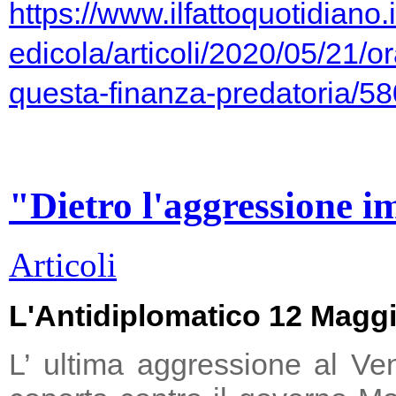
https://www.ilfattoquotidiano.i
edicola/articoli/2020/05/21/or
questa-finanza-predatoria/5
"Dietro l'aggressione i
Articoli
L'Antidiplomatico 12 Magg
L’ ultima aggressione al Ve