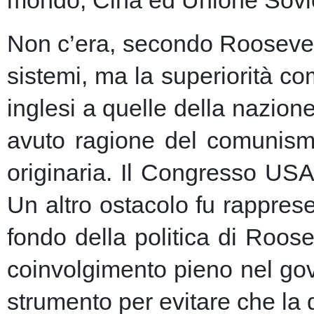
Non c’era, secondo Roosevelt,
sistemi, ma la superiorità c
inglesi a quelle della nazio
avuto ragione del comunism
originaria. Il Congresso USA
Un altro ostacolo fu rapprese
fondo della politica di Roose
coinvolgimento pieno nel gov
strumento per evitare che la 