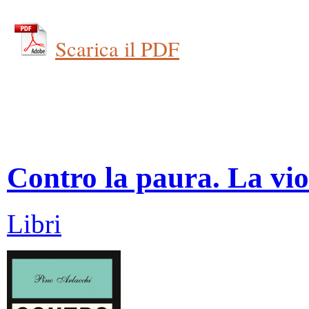
Scarica il PDF
Contro la paura. La vio
Libri