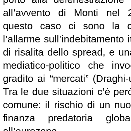
all’avvento di Monti nel
questo caso ci sono la c
l’allarme sull’indebitamento i
di risalita dello spread, e un
mediatico-politico che in
gradito ai “mercati” (Draghi-
Tra le due situazioni c’è pe
comune: il rischio di un nuo
finanza predatoria globa