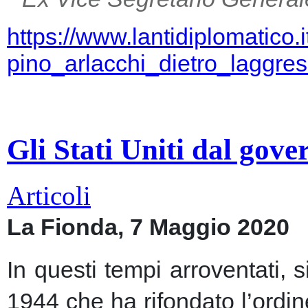
https://www.lantidiplomatico.
pino_arlacchi_dietro_laggr
Gli Stati Uniti dal gov
Articoli
La Fionda, 7 Maggio 2020
In questi tempi arroventati, 
1944 che ha rifondato l’ordin