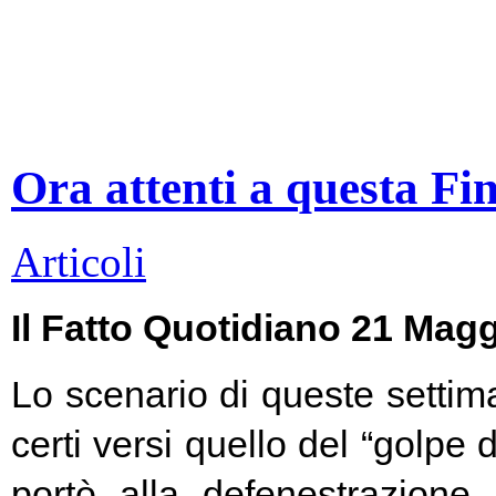
Ora attenti a questa Fi
Articoli
Il Fatto Quotidiano 21 Mag
Lo scenario di queste settim
certi versi quello del “golpe 
portò alla defenestrazione