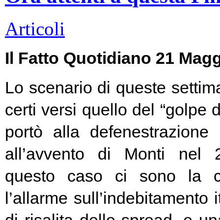
Articoli
Il Fatto Quotidiano 21 Mag
Lo scenario di queste settim
certi versi quello del “golpe 
portò alla defenestrazione
all’avvento di Monti nel
questo caso ci sono la c
l’allarme sull’indebitamento i