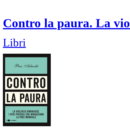
Contro la paura. La vio
Libri