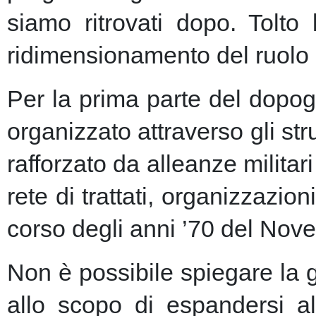
siamo ritrovati dopo. Tolto
ridimensionamento del ruolo 
Per la prima parte del dopogu
organizzato attraverso gli st
rafforzato da alleanze milita
rete di trattati, organizzazion
corso degli anni ’70 del Nove
Non è possibile spiegare la 
allo scopo di espandersi al