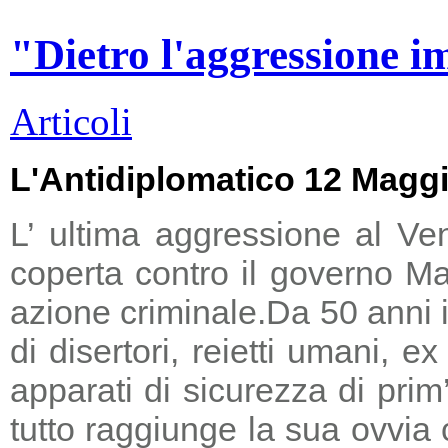
"Dietro l'aggressione i
Articoli
L'Antidiplomatico 12 Magg
L’ ultima aggressione al Ve
coperta contro il governo Ma
azione criminale.
Da 50 anni i
di disertori, reietti umani, 
apparati di sicurezza di prim
tutto raggiunge la sua ovvia