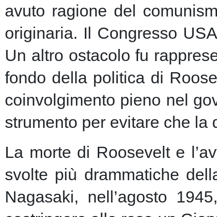
avuto ragione del comunism
originaria. Il Congresso USA
Un altro ostacolo fu rapprese
fondo della politica di Roose
coinvolgimento pieno nel gov
strumento per evitare che la 
La morte di Roosevelt e l’av
svolte più drammatiche dell
Nagasaki, nell’agosto 1945