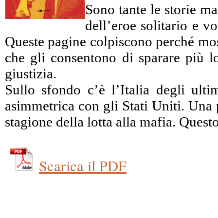
Sono tante le storie ma
dell’eroe solitario e 
Queste pagine colpiscono perché mostr
che gli consentono di sparare più lo
giustizia.
Sullo sfondo c’è l’Italia degli ulti
asimmetrica con gli Stati Uniti. Una 
stagione della lotta alla mafia. Ques
Scarica il PDF