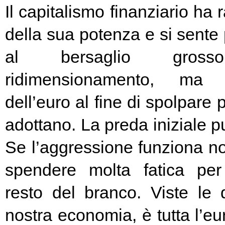
Il capitalismo finanziario ha 
della sua potenza e si sente
al bersaglio gros
ridimensionamento, ma l
dell’euro al fine di spolpare 
adottano. La preda iniziale pu
Se l’aggressione funziona no
spendere molta fatica per 
resto del branco. Viste le 
nostra economia, è tutta l’e